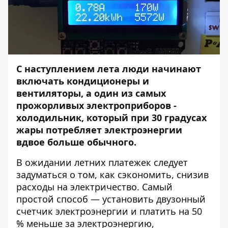
С наступлением лета люди начинают
включать кондиционеры и
вентиляторы, а один из самых
прожорливых электроприборов -
холодильник, который при 30 градусах
жары потребляет электроэнергии
вдвое больше обычного.
В ожидании летних платежек следует
задуматься о том, как сэкономить, снизив
расходы на электричество. Самый
простой способ — установить двузонный
счетчик электроэнергии и платить на 50
% меньше за электроэнергию,