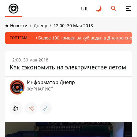
UK
Новости
Днепр
12:00, 30 Мая 2018
Более 100 гривен за куб воды: в Днепре сно
ТОПТЕМА:
12:00, 30 мая 2018
Как сэкономить на электричестве летом
Информатор Днепр
ЖУРНАЛИСТ
👍