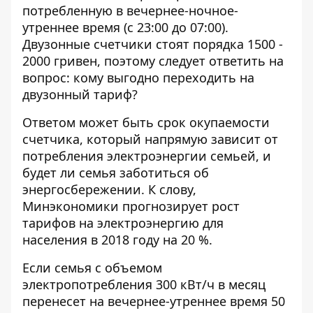
потребленную в вечернее-ночное-
утреннее время (с 23:00 до 07:00).
Двузонные счетчики стоят порядка 1500 -
2000 гривен, поэтому следует ответить на
вопрос: кому выгодно переходить на
двузонный тариф?
Ответом может быть срок окупаемости
счетчика, который напрямую зависит от
потребления электроэнергии семьей, и
будет ли семья заботиться об
энергосбережении. К слову,
Минэкономики прогнозирует рост
тарифов на электроэнергию для
населения в 2018 году на 20 %.
Если семья с объемом
электропотребления 300 кВт/ч в месяц
перенесет на вечернее-утреннее время 50