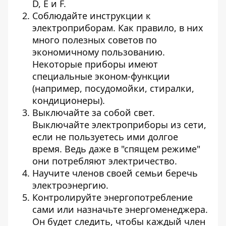
D, E и F.
Соблюдайте инструкции к
электроприборам. Как правило, в них
много полезных советов по
экономичному пользованию.
Некоторые приборы имеют
специальные эконом-функции
(например, посудомойки, стиралки,
кондиционеры).
Выключайте за собой свет.
Выключайте электроприборы из сети,
если не пользуетесь ими долгое
время. Ведь даже в "спящем режиме"
они потребляют электричество.
Научите членов своей семьи беречь
электроэнергию.
Контролируйте энергопотребление
сами или назначьте энергоменеджера.
Он будет следить, чтобы каждый член