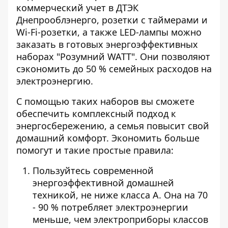
коммерческий учет в ДТЭК
Днепрооблэнерго, розетки с таймерами и
Wi-Fi-розетки, а также LED-лампы можно
заказать в готовых энергоэффективных
наборах "Розумний WATT". Они позволяют
сэкономить до 50 % семейных расходов на
электроэнергию.
С помощью таких наборов вы сможете
обеспечить комплексный подход к
энергосбережению, а семья повысит свой
домашний комфорт. Экономить больше
помогут и такие простые правила:
Пользуйтесь современной
энергоэффективной домашней
техникой, не ниже класса А. Она на 70
- 90 % потребляет электроэнергии
меньше, чем электроприборы классов