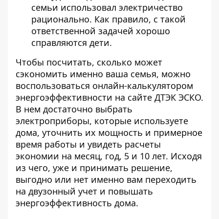
семьи использовал электричество
рационально. Как правило, с такой
ответственной задачей хорошо
справляются дети.
Чтобы посчитать, сколько может
сэкономить именно ваша семья, можно
воспользоваться
онлайн-калькулятором
энергоэффективности на сайте ДТЭК ЭСКО
.
В нем достаточно выбрать
электроприборы, которые используете
дома, уточнить их мощность и примерное
время работы и увидеть расчеты
экономии на месяц, год, 5 и 10 лет. Исходя
из чего, уже и принимать решение,
выгодно или нет именно вам переходить
на двузонный учет и повышать
энергоэффективность дома.