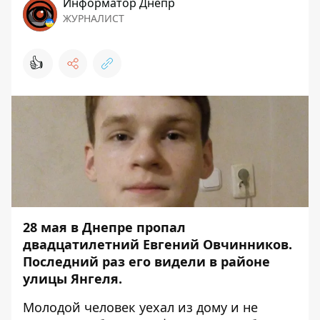
Информатор Днепр
ЖУРНАЛИСТ
👍
28 мая в Днепре пропал
двадцатилетний Евгений Овчинников.
Последний раз его видели в районе
улицы Янгеля.
Молодой человек уехал из дому и не