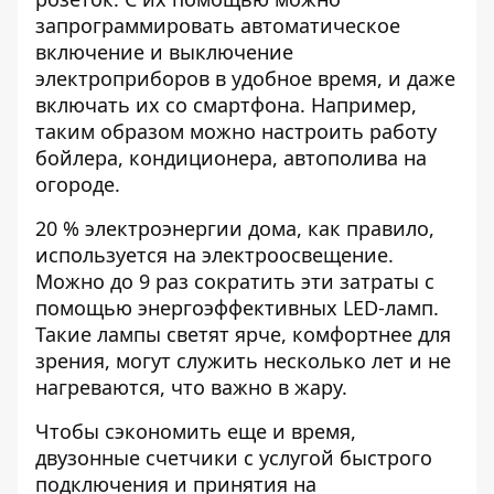
запрограммировать автоматическое
включение и выключение
электроприборов в удобное время, и даже
включать их со смартфона. Например,
таким образом можно настроить работу
бойлера, кондиционера, автополива на
огороде.
20 % электроэнергии дома, как правило,
используется на электроосвещение.
Можно до 9 раз сократить эти затраты с
помощью энергоэффективных LED-ламп.
Такие лампы светят ярче, комфортнее для
зрения, могут служить несколько лет и не
нагреваются, что важно в жару.
Чтобы сэкономить еще и время,
двузонные счетчики с услугой быстрого
подключения и принятия на