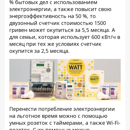
% бытовых дел с использованием
электроэнергии, а также повысит свою
энергоэффективность на 50 %, то
двузонный счетчик стоимостью 1500
гривен может окупиться за 5,5 месяца. А
для семьи, которая использует 600 кВт/ч в
месяц при тех же условиях счетчик
окупится за 2,5 месяца.
Перенести потребление электроэнергии
на льготное время можно с помощью
умных розеток с таймерами, а также Wi-Fi-
розеток. С их помощью можно