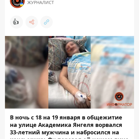
ЖУРНАЛИСТ
👍
В ночь с 18 на 19 января в общежитие
на улице Академика Янгеля ворвался
33-летний мужчина и набросился на