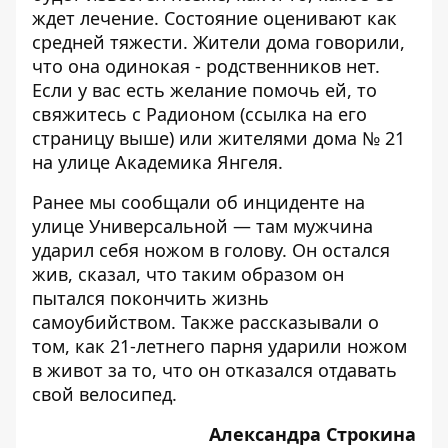
ждет лечение. Состояние оценивают как
средней тяжести. Жители дома говорили,
что она одинокая - родственников нет.
Если у вас есть желание помочь ей, то
свяжитесь с Радионом (ссылка на его
страницу выше) или жителями дома № 21
на улице Академика Янгеля.
Ранее мы сообщали об инциденте на
улице Универсальной — там
мужчина
ударил себя ножом в голову
. Он остался
жив, сказал, что таким образом он
пытался покончить жизнь
самоубийством. Также рассказывали о
том, как
21-летнего парня ударили ножом
в живот за то, что он отказался отдавать
свой велосипед
.
Александра Строкина