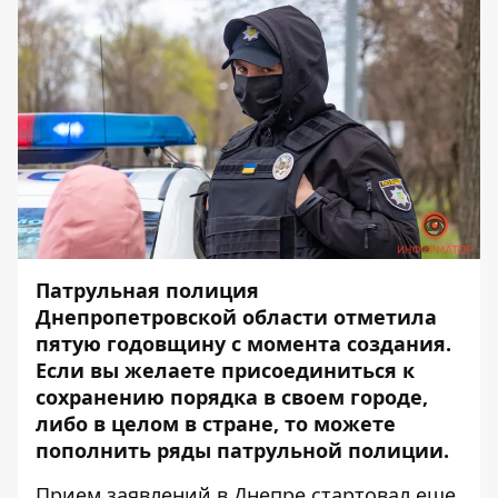
Патрульная полиция
Днепропетровской области
отметила
пятую годовщину с момента создания.
Если вы желаете присоединиться к
сохранению порядка в своем городе,
либо в целом в стране, то можете
пополнить ряды патрульной полиции.
Прием заявлений в Днепре стартовал еще