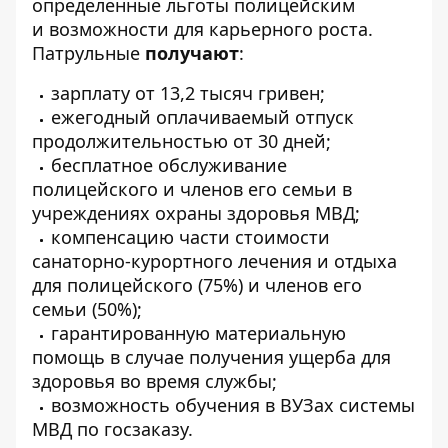
определенные льготы полицейским
и возможности для карьерного роста.
Патрульные
получают
:
зарплату от 13,2 тысяч гривен;
ежегодный оплачиваемый отпуск
продолжительностью от 30 дней;
бесплатное обслуживание
полицейского и членов его семьи в
учреждениях охраны здоровья МВД;
компенсацию части стоимости
санаторно-курортного лечения и отдыха
для полицейского (75%) и членов его
семьи (50%);
гарантированную материальную
помощь в случае получения ущерба для
здоровья во время службы;
возможность обучения в ВУЗах системы
МВД по госзаказу.