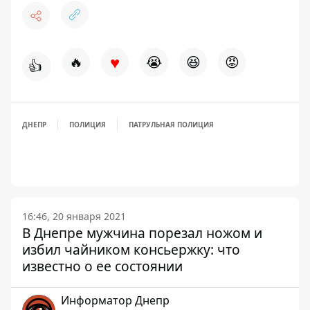
♥
🔥
😭
😆
😡
👍
ДНЕПР
ПОЛИЦИЯ
ПАТРУЛЬНАЯ ПОЛИЦИЯ
16:46, 20 января 2021
В Днепре мужчина порезал ножом и
избил чайником консьержку: что
известно о ее состоянии
Информатор Днепр