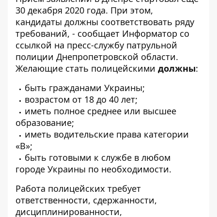
30 декабря 2020 года. При этом,
кандидаты должны соответствовать ряду
требований, - сообщает
Информатор
со
ссылкой
на пресс-службу патрульной
полиции Днепропетровской области.
Желающие стать полицейскими
должны
:
быть гражданами Украины;
возрастом от 18 до 40 лет;
иметь полное среднее или высшее
образование;
иметь водительские права категории
«В»;
быть готовыми к службе в любом
городе Украины по необходимости.
Работа полицейских требует
ответственности, сдержанности,
дисциплинированности,