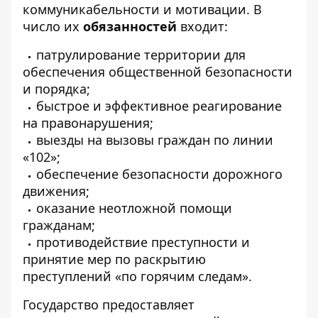
коммуникабельности и мотивации. В
число их
обязанностей
входит:
патрулирование территории для
обеспечения общественной безопасности
и порядка;
быстрое и эффективное реагирование
на правонарушения;
выезды на вызовы граждан по линии
«102»;
обеспечение безопасности дорожного
движения;
оказание неотложной помощи
гражданам;
противодействие преступности и
принятие мер по раскрытию
преступлений «по горячим следам».
Государство предоставляет