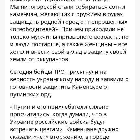
Магнитогорской стали собираться сотни
каменчан, желающих с оружием в руках
защищать родной город от непрошенных
«освободителей». Причем приходили не
только мужчины призывного возраста, но
и люди постарше, а также женщины – все
хотели внести свой вклад в защиту своей
земли от оккупантов.
Сегодня бойцы ТРО присягнули на
верность украинскому народу и заявили о
готовности защитить Каменское от
путинских орд.
- Путин и его прихлебатели сильно
просчитались, когда думали, что в
Украине российские войска будут
встречать цветами. Каменчане дружно
сказали «нет» вторжению, в городе