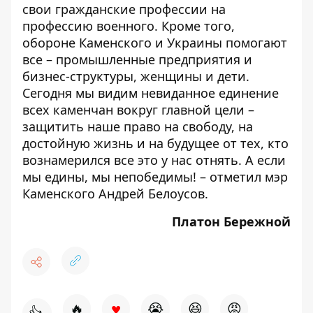
свои гражданские профессии на
профессию военного. Кроме того,
обороне Каменского и Украины помогают
все – промышленные предприятия и
бизнес-структуры, женщины и дети.
Сегодня мы видим невиданное единение
всех каменчан вокруг главной цели –
защитить наше право на свободу, на
достойную жизнь и на будущее от тех, кто
вознамерился все это у нас отнять. А если
мы едины, мы непобедимы! – отметил мэр
Каменского Андрей Белоусов.
Платон Бережной
♥
🔥
😭
😆
😡
👍