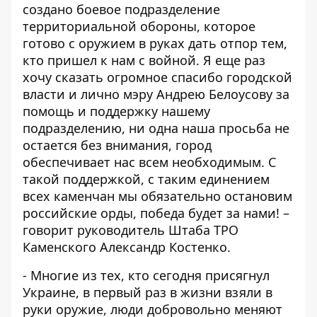
создано боевое подразделение
территориальной обороны, которое
готово с оружием в руках дать отпор тем,
кто пришел к нам с войной. Я еще раз
хочу сказать огромное спасибо городской
власти и лично мэру Андрею Белоусову за
помощь и поддержку нашему
подразделению, ни одна наша просьба не
остается без внимания, город
обеспечивает нас всем необходимым. С
такой поддержкой, с таким единением
всех каменчан мы обязательно остановим
российские орды, победа будет за нами! –
говорит руководитель Штаба ТРО
Каменского Александр Костенко.
- Многие из тех, кто сегодня присягнул
Украине, в первый раз в жизни взяли в
руки оружие, люди добровольно меняют