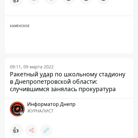
КАМЕНСКОЕ
09:11, 09 марта 2022
Ракетный удар по школьному стадиону
в Днепропетровской области:
случившимся занялась прокуратура
Информатор Днепр
ЖУРНАЛИСТ
👍