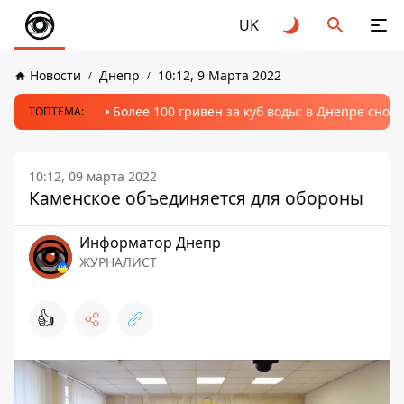
UK
Новости
Днепр
10:12, 9 Марта 2022
Более 100 гривен за куб воды: в Днепре сно
ТОПТЕМА:
10:12, 09 марта 2022
Каменское объединяется для обороны
Информатор Днепр
ЖУРНАЛИСТ
👍