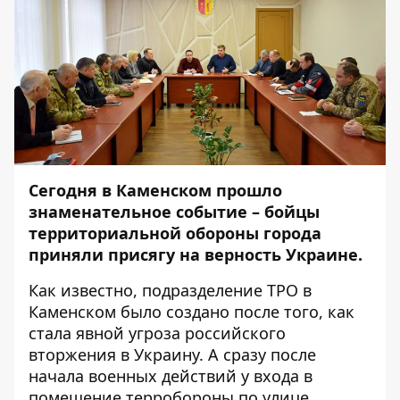
Сегодня в Каменском прошло
знаменательное событие – бойцы
территориальной обороны города
приняли присягу на верность Украине.
Как известно, подразделение ТРО в
Каменском было создано после того, как
стала явной угроза российского
вторжения в Украину. А сразу после
начала военных действий у входа в
помещение терробороны по улице