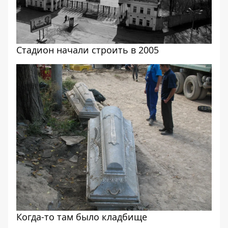
Стадион начали строить в 2005
Когда-то там было кладбище