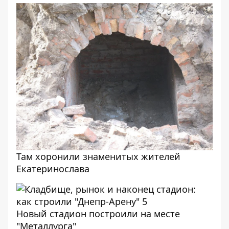
Там хоронили знаменитых жителей
Екатеринослава
Новый стадион построили на месте
"Металлурга"