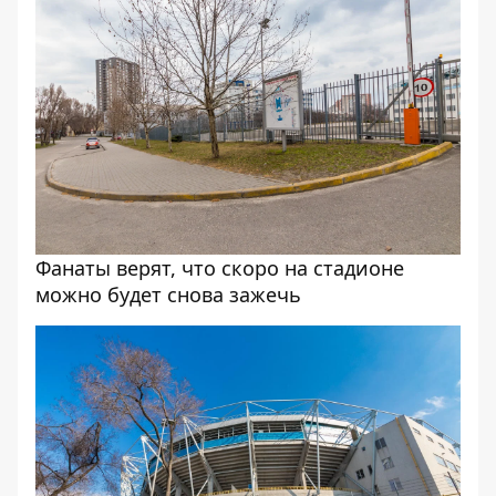
Фанаты верят, что скоро на стадионе
можно будет снова зажечь