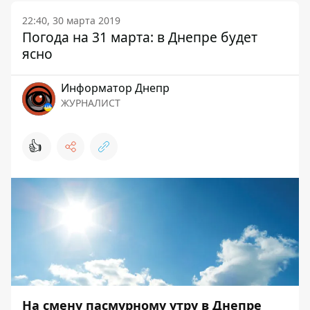
22:40, 30 марта 2019
Погода на 31 марта: в Днепре будет
ясно
Информатор Днепр
ЖУРНАЛИСТ
👍
На смену пасмурному утру в Днепре