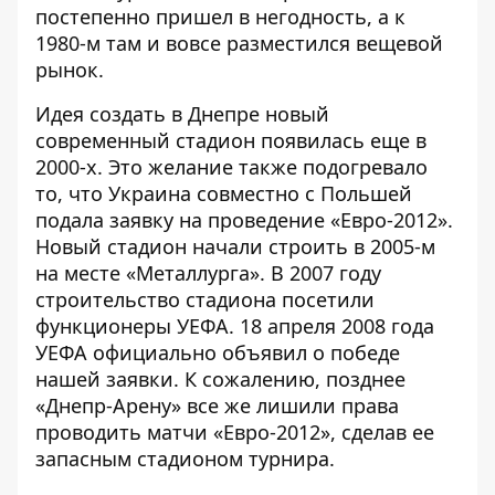
постепенно пришел в негодность, а к
1980-м там и вовсе разместился вещевой
рынок.
Идея создать в Днепре новый
современный стадион появилась еще в
2000-х. Это желание также подогревало
то, что Украина совместно с Польшей
подала заявку на проведение «Евро-2012».
Новый стадион начали строить в 2005-м
на месте «Металлурга». В 2007 году
строительство стадиона посетили
функционеры УЕФА. 18 апреля 2008 года
УЕФА официально объявил о победе
нашей заявки. К сожалению, позднее
«Днепр-Арену» все же лишили права
проводить матчи «Евро-2012», сделав ее
запасным стадионом турнира.