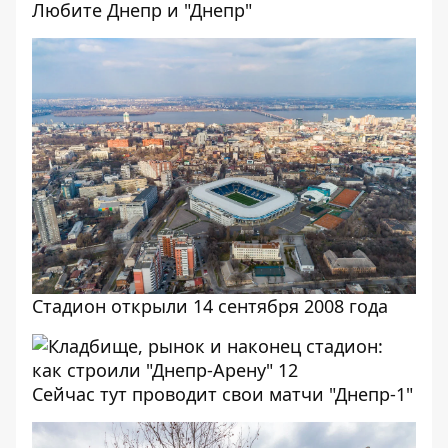
Любите Днепр и "Днепр"
Стадион открыли 14 сентября 2008 года
Сейчас тут проводит свои матчи "Днепр-1"