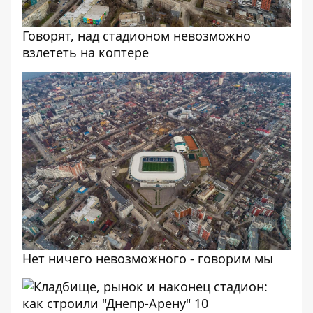
Говорят, над стадионом невозможно
взлететь на коптере
Нет ничего невозможного - говорим мы