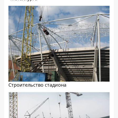
Строительство стадиона