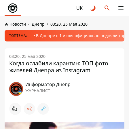
UK
Новости
Днепр
03:20, 25 Мая 2020
В Днепре с 1 июля официально подняли тариф
ТОПТЕМА:
03:20, 25 мая 2020
Когда ослабили карантин: ТОП фото
жителей Днепра из Instagram
Информатор Днепр
ЖУРНАЛИСТ
👍