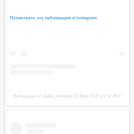
Посмотреть эту публикацию в Instagram
Публикация от @den_lutsenko
23 Май 2020 в 9:52 PDT