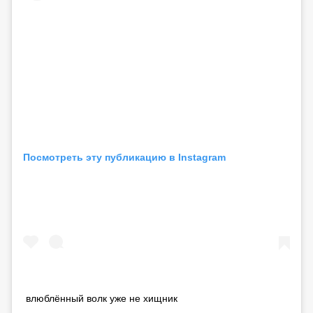
Посмотреть эту публикацию в Instagram
влюблённый волк уже не хищник