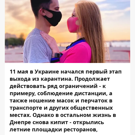
11 мая в Украине начался
первый этап
выхода из карантина
. Продолжает
действовать ряд ограничений - к
примеру, соблюдение дистанции, а
также ношение масок и перчаток в
транспорте и других общественных
местах. Однако в остальном жизнь в
Днепре снова кипит - открылись
летние площадки ресторанов,