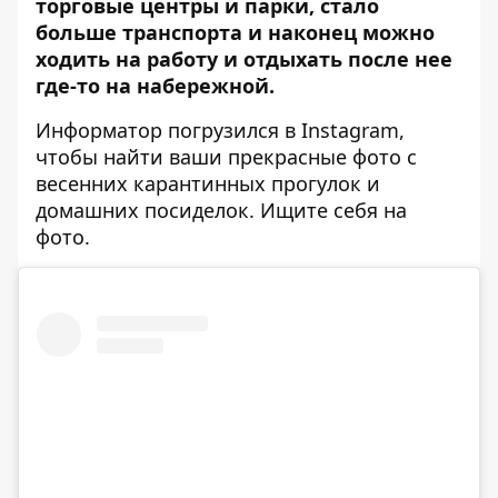
торговые центры и парки, стало
больше транспорта и наконец можно
ходить на работу и отдыхать после нее
где-то на набережной.
Информатор
погрузился в Instagram,
чтобы найти ваши прекрасные фото с
весенних карантинных прогулок и
домашних посиделок. Ищите себя на
фото.