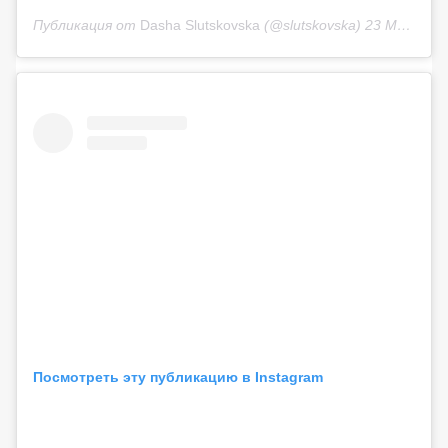
Публикация от
Dasha Slutskovska
(@slutskovska)
23 Май 2020 в 9:40 PDT
Посмотреть эту публикацию в Instagram