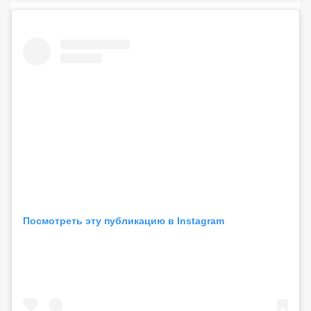
Посмотреть эту публикацию в Instagram