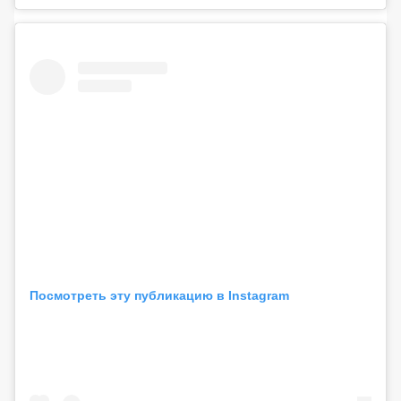
Посмотреть эту публикацию в Instagram