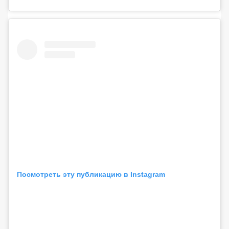
Посмотреть эту публикацию в Instagram