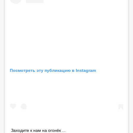
Посмотреть эту публикацию в Instagram
Заходите к нам на огонёк ...