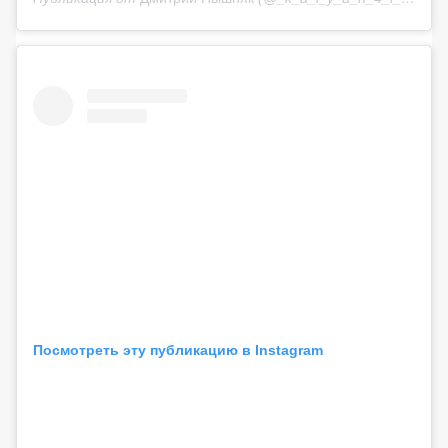
Посмотреть эту публикацию в Instagram