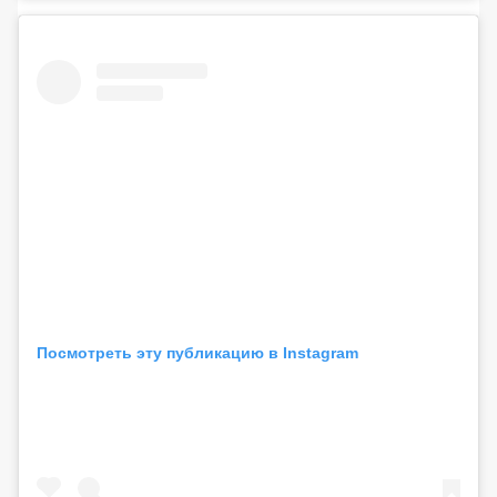
Посмотреть эту публикацию в Instagram