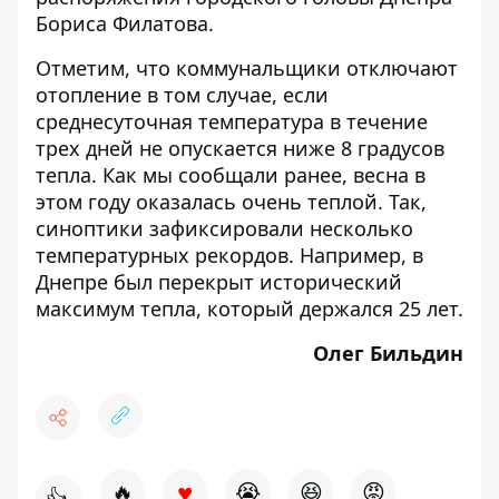
Бориса Филатова.
Отметим, что коммунальщики отключают
отопление в том случае, если
среднесуточная температура в течение
трех дней не опускается ниже 8 градусов
тепла. Как мы сообщали ранее, весна в
этом году оказалась очень теплой. Так,
синоптики зафиксировали несколько
температурных рекордов. Например, в
Днепре был перекрыт исторический
максимум тепла,
который держался 25 лет
.
Олег Бильдин
♥
🔥
😭
😆
😡
👍