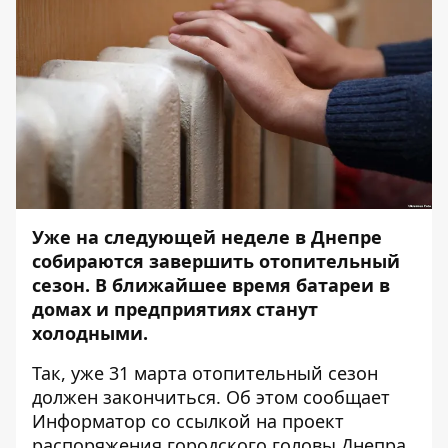
Уже на следующей неделе в Днепре
собираются завершить отопительный
сезон. В ближайшее время батареи в
домах и предприятиях станут
холодными.
Так, уже 31 марта отопительный сезон
должен закончиться. Об этом сообщает
Информатор
со ссылкой на проект
распоряжения городского головы Днепра