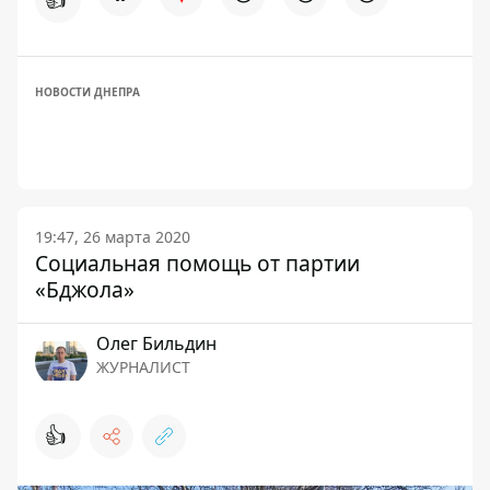
НОВОСТИ ДНЕПРА
19:47, 26 марта 2020
Социальная помощь от партии
«Бджола»
Олег Бильдин
ЖУРНАЛИСТ
👍