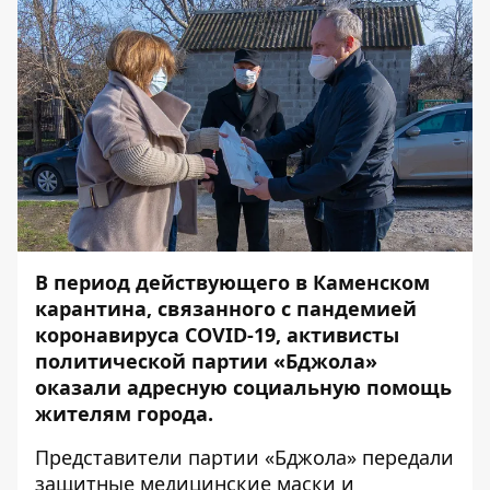
В период действующего в Каменском
карантина, связанного с пандемией
коронавируса COVID-19, активисты
политической партии «Бджола»
оказали адресную социальную помощь
жителям города.
Представители партии «Бджола» передали
защитные медицинские маски и