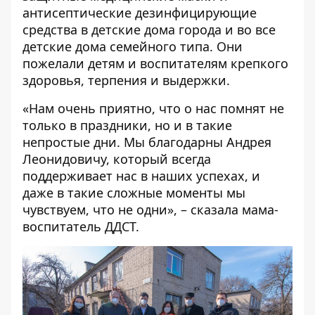
антисептические дезинфицирующие
средства в детские дома города и во все
детские дома семейного типа. Они
пожелали детям и воспитателям крепкого
здоровья, терпения и выдержки.
«Нам очень приятно, что о нас помнят не
только в праздники, но и в такие
непростые дни. Мы благодарны Андрея
Леонидовичу, который всегда
поддерживает нас в наших успехах, и
даже в такие сложные моменты мы
чувствуем, что не одни», – сказала мама-
воспитатель ДДСТ.