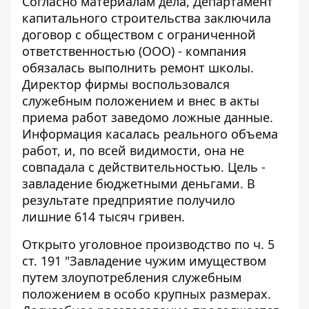
Согласно материалам дела, Департамент
капитального строительства заключила
договор с обществом с ограниченной
ответственностью (ООО) - компания
обязалась выполнить ремонт школы.
Директор фирмы воспользовался
служебным положением и внес в акты
приема работ заведомо ложные данные.
Информация касалась реального объема
работ, и, по всей видимости, она не
совпадала с действительностью. Цель -
завладение бюджетными деньгами. В
результате предприятие получило
лишние 614 тысяч гривен.
Открыто уголовное производство по ч. 5
ст. 191 "Завладение чужим имуществом
путем злоупотребления служебным
положением в особо крупных размерах.