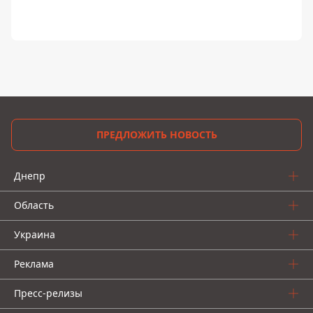
ПРЕДЛОЖИТЬ НОВОСТЬ
Днепр
Область
Украина
Реклама
Пресс-релизы