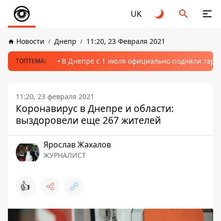
UK
Новости
Днепр
11:20, 23 Февраля 2021
В Днепре с 1 июля официально подняли тариф
ТОПТЕМА:
11:20, 23 февраля 2021
Коронавирус в Днепре и области:
выздоровели еще 267 жителей
Ярослав Жахалов
ЖУРНАЛИСТ
👍