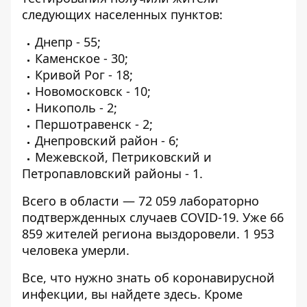
следующих населенных пунктов:
Днепр - 55;
Каменское - 30;
Кривой Рог - 18;
Новомосковск - 10;
Никополь - 2;
Першотравенск - 2;
Днепровский район - 6;
Межевской, Петриковский и
Петропавловский районы - 1.
Всего в области — 72 059 лабораторно
подтвержденных случаев COVID-19. Уже 66
859 жителей региона выздоровели. 1 953
человека умерли.
Все, что нужно знать об коронавирусной
инфекции, вы найдете
здесь
. Кроме