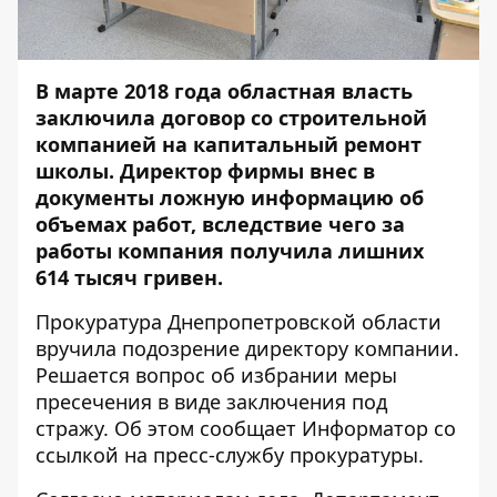
В марте 2018 года областная власть
заключила договор со строительной
компанией на капитальный ремонт
школы. Директор фирмы внес в
документы ложную информацию об
объемах работ, вследствие чего за
работы компания получила лишних
614 тысяч гривен.
Прокуратура Днепропетровской области
вручила подозрение директору компании.
Решается вопрос об избрании меры
пресечения в виде заключения под
стражу. Об этом сообщает
Информатор
со
ссылкой на пресс-службу прокуратуры.