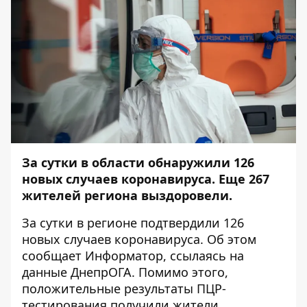
За сутки в области обнаружили 126
новых случаев коронавируса. Еще 267
жителей региона выздоровели.
За сутки в регионе подтвердили 126
новых случаев коронавируса. Об этом
сообщает
Информатор
, ссылаясь на
данные
ДнепрОГА
. Помимо этого,
положительные результаты ПЦР-
тестирования получили жители