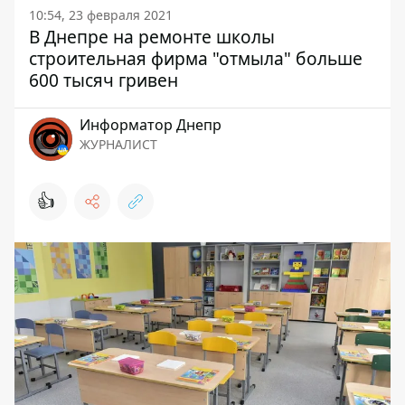
10:54, 23 февраля 2021
В Днепре на ремонте школы
строительная фирма "отмыла" больше
600 тысяч гривен
Информатор Днепр
ЖУРНАЛИСТ
👍