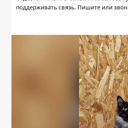
поддерживать связь. Пишите или звон