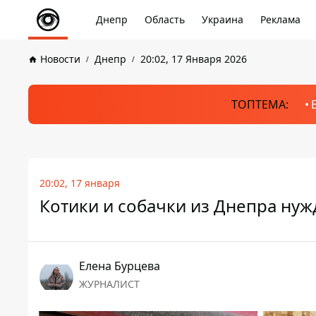
Днепр
Область
Украина
Реклама
Новости
Днепр
20:02, 17 Января 2026
ТОПТЕМА:
20:02, 17 января
Котики и собачки из Днепра нужд
Елена Бурцева
ЖУРНАЛИСТ