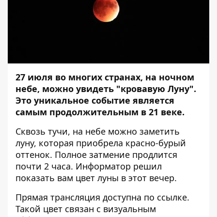
27 июля во многих странах, на ночном
небе, можно увидеть "кровавую Луну".
Это уникальное событие является
самым продолжительным в 21 веке.
Сквозь тучи, на небе можно заметить
луну, которая приобрела красно-бурый
оттенок. Полное затмение продлится
почти 2 часа.
Информатор
решил
показать вам цвет луны в этот вечер.
Прямая трансляция доступна по
ссылке
.
Такой цвет связан с визуальным