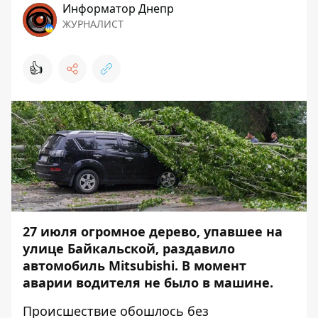
Информатор Днепр
ЖУРНАЛИСТ
👍
27 июля огромное дерево, упавшее на
улице Байкальской, раздавило
автомобиль Mitsubishi. В момент
аварии водителя не было в машине.
Происшествие обошлось без