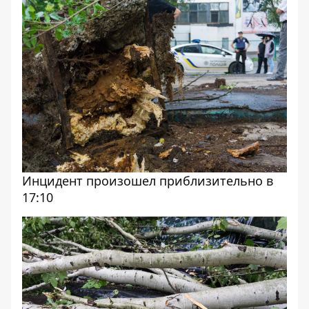
Инцидент произошел приблизительно в
17:10