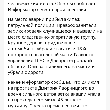
человеческих жертв. Об этом сообщает
Информатор
с места происшествия.
На место аварии прибыл экипаж
патрульной полиции. Правоохранители
зафиксировали случившееся и вызвали на
место следственно-оперативную группу.
Крупное дерево, придавившее
автомобиль, убрали спасатели 18-й
пожарно-спасательной части Главного
управления ГСЧС в Днепропетровской
области. Они распилили его на части и
убрали с дороги.
Ранее Информатор сообщал, что
27 июля
на проспекте Дмитрия Яворницкого во
время сильного ветра ветка акации упала
на проходящего мимо 45-летнего
мужчину
. С места происшествия его