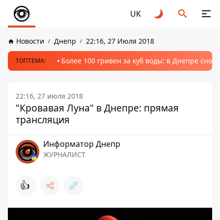
UK
Новости
Днепр
22:16, 27 Июля 2018
Более 100 гривен за куб воды: в Днепре сно
ТОПТЕМА:
22:16, 27 июля 2018
"Кровавая Луна" в Днепре: прямая
трансляция
Информатор Днепр
ЖУРНАЛИСТ
👍