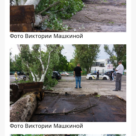
Фото Виктории Машкиной
Фото Виктории Машкиной