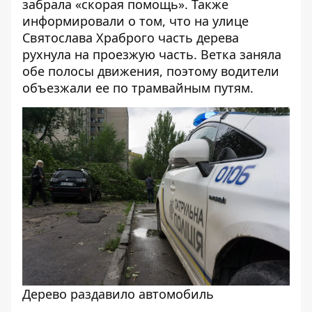
забрала «скорая помощь». Также
информировали о том, что
на улице
Святослава Храброго часть дерева
рухнула на проезжую часть
. Ветка заняла
обе полосы движения, поэтому водители
объезжали ее по трамвайным путям.
Дерево раздавило автомобиль