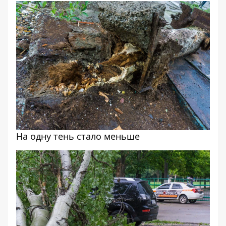
На одну тень стало меньше