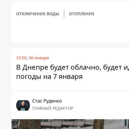
ОТКЛЮЧЕНИЕ ВОДЫ
ОТОПЛЕНИЕ
15:59, 06 января
В Днепре будет облачно, будет 
погоды на 7 января
Стаc Руденко
ГЛАВНЫЙ РЕДАКТОР