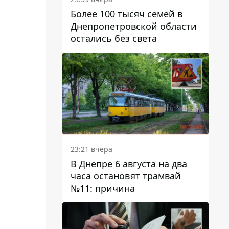
Более 100 тысяч семей в
Днепропетровской области
остались без света
23:21 вчера
В Днепре 6 августа на два
часа остановят трамвай
№11: причина