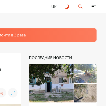
UK
очти в 3 раза
ПОСЛЕДНИЕ НОВОСТИ
а