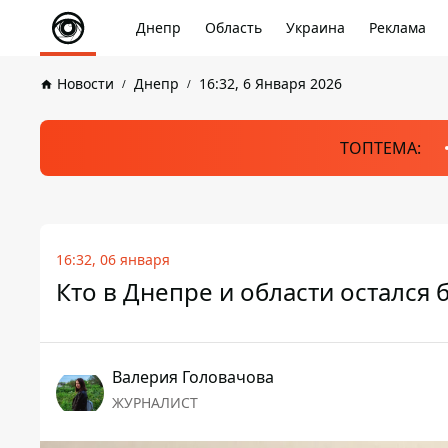
Днепр
Область
Украина
Реклама
Новости
Днепр
16:32, 6 Января 2026
ТОПТЕМА:
16:32, 06 января
Кто в Днепре и области остался 
Валерия Головачова
ЖУРНАЛИСТ