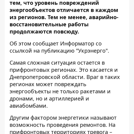
тем, что уровень повреждений
энергообъектов отличается в каждом
из регионов. Тем не менее, аварийно-
восстановительные работы
продолжаются повсюду.
Об этом сообщает Информатор со
ссылкой на публикацию "
Укрэнерго
".
Самая сложная ситуация остается в
прифронтовых регионах. Это касается и
Днепропетровской области. Враг в таких
регионах может повреждать
энергообъекты не только ракетами и
дронами, но и артиллерией и
авиабомбами.
Другим фактором энергетики называют
возможность проведения ремонтов. На
прифронтовых территориях тревога –