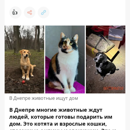
👍
В Днепре животные ищут дом
В Днепре многие животные ждут
людей, которые готовы подарить им
дом. Это котята и взрослые кошки,