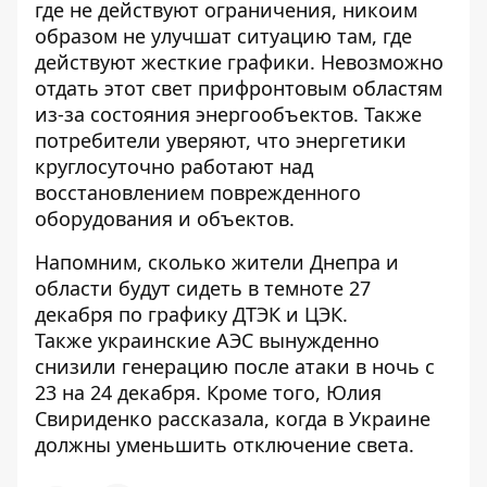
где не действуют ограничения, никоим
образом не улучшат ситуацию там, где
действуют жесткие графики. Невозможно
отдать этот свет прифронтовым областям
из-за состояния энергообъектов. Также
потребители уверяют, что энергетики
круглосуточно работают над
восстановлением поврежденного
оборудования и объектов.
Напомним,
сколько жители Днепра и
области будут сидеть в темноте 27
декабря по графику ДТЭК и ЦЭК
.
Также
украинские АЭС вынужденно
снизили генерацию
после атаки в ночь с
23 на 24 декабря. Кроме того, Юлия
Свириденко рассказала,
когда в Украине
должны уменьшить отключение света
.