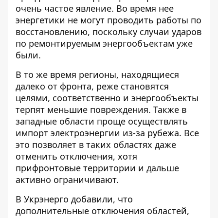
очень частое явление. Во время нее
энергетики не могут проводить работы по
восстановлению, поскольку случаи ударов
по ремонтируемым энергообъектам уже
были.
В то же время регионы, находящиеся
далеко от фронта, реже становятся
целями, соответственно и энергообъекты
терпят меньшие повреждения. Также в
западные области проще осуществлять
импорт электроэнергии из-за рубежа. Все
это позволяет в таких областях даже
отменить отключения, хотя
прифронтовые территории и дальше
активно ограничивают.
В Укрэнерго добавили, что
дополнительные отключения областей,