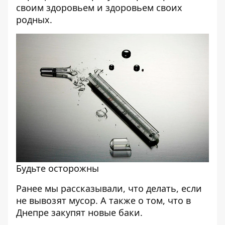
своим здоровьем и здоровьем своих
родных.
Будьте осторожны
Ранее мы рассказывали,
что делать, если
не вывозят мусор
. А также о том, что
в
Днепре закупят новые баки
.