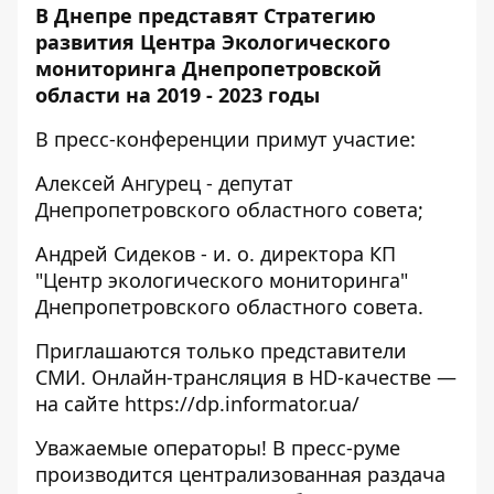
В Днепре представят Стратегию
развития Центра Экологического
мониторинга Днепропетровской
области на 2019 - 2023 годы
В пресс-конференции примут участие:
Алексей Ангурец - депутат
Днепропетровского областного совета;
Андрей Сидеков - и. о. директора КП
"Центр экологического мониторинга"
Днепропетровского областного совета.
Приглашаются только представители
СМИ. Онлайн-трансляция в HD-качестве —
на сайте
https://dp.informator.ua/
Уважаемые операторы! В пресс-руме
производится централизованная раздача