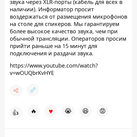
звука через XLR-порты (кабель для всех в
наличии). Информатор просит
воздержаться от размещения микрофонов
на столе для спикеров. Мы гарантируем
более высокое качество звука, чем при
обычной трансляции. Операторов просим
прийти раньше на 15 минут для
подключения и раздачи звука.
https://www.youtube.com/watch?
v=wOUQbrKvHYE
♥
🔥
😭
😆
😡
👍