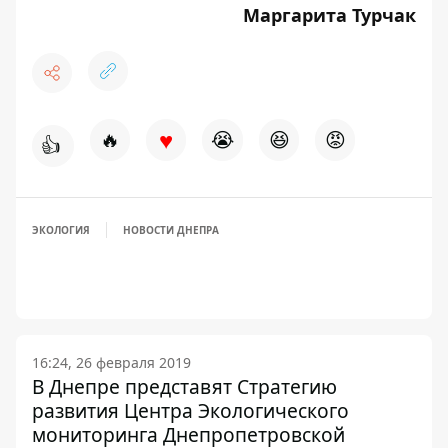
Маргарита Турчак
♥
🔥
😭
😆
😡
👍
ЭКОЛОГИЯ
НОВОСТИ ДНЕПРА
16:24, 26 февраля 2019
В Днепре представят Стратегию
развития Центра Экологического
мониторинга Днепропетровской