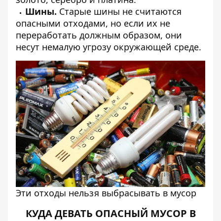
Шины.
Старые шины не считаются
опасными отходами, но если их не
переработать должным образом, они
несут немалую угрозу окружающей среде.
Эти отходы нельзя выбрасывать в мусор
КУДА ДЕВАТЬ ОПАСНЫЙ МУСОР В