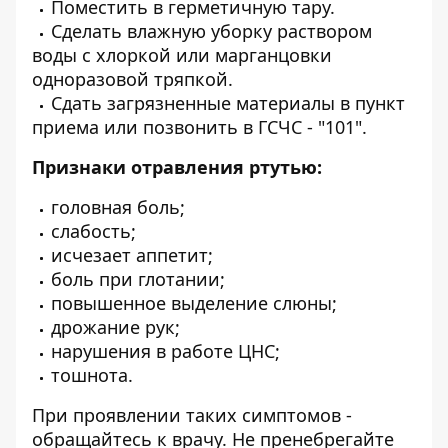
Поместить в герметичную тару.
Сделать влажную уборку раствором
воды с хлоркой или марганцовки
одноразовой тряпкой.
Сдать загрязненные материалы в пункт
приема или позвонить в ГСЧС - "101".
Признаки отравления ртутью:
головная боль;
слабость;
исчезает аппетит;
боль при глотании;
повышенное выделение слюны;
дрожание рук;
нарушения в работе ЦНС;
тошнота.
При проявлении таких симптомов -
обращайтесь к врачу. Не пренебрегайте