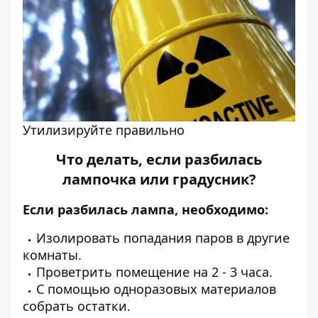
Утилизируйте правильно
Что делать, если разбилась
лампочка или градусник?
Если разбилась лампа, необходимо:
Изолировать попадания паров в другие
комнаты.
Проветрить помещение на 2 - 3 часа.
С помощью одноразовых материалов
собрать остатки.