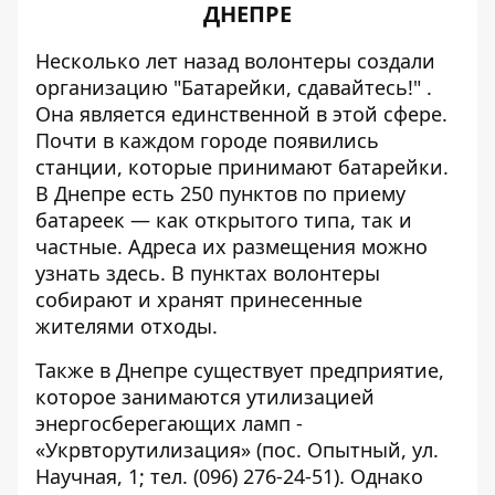
ДНЕПРЕ
Несколько лет назад волонтеры создали
организацию "
Батарейки, сдавайтесь!
" .
Она является единственной в этой сфере.
Почти в каждом городе появились
станции, которые принимают батарейки.
В Днепре есть 250 пунктов по приему
батареек — как открытого типа, так и
частные. Адреса их размещения можно
узнать
здесь
. В пунктах волонтеры
собирают и хранят принесенные
жителями отходы.
Также в Днепре существует предприятие,
которое занимаются утилизацией
энергосберегающих ламп -
«Укрвторутилизация» (пос. Опытный, ул.
Научная, 1; тел. (096) 276-24-51). Однако