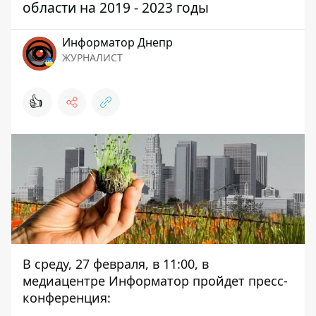
области на 2019 - 2023 годы
Информатор Днепр
ЖУРНАЛИСТ
👍
В среду, 27 февраля, в 11:00, в
медиацентре Информатор пройдет пресс-
конференция: