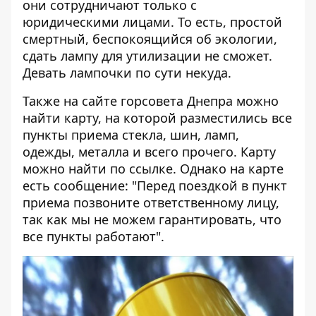
они сотрудничают только с
юридическими лицами. То есть, простой
смертный, беспокоящийся об экологии,
сдать лампу для утилизации не сможет.
Девать лампочки по сути некуда.
Также на сайте горсовета Днепра можно
найти карту, на которой разместились все
пункты приема стекла, шин, ламп,
одежды, металла и всего прочего. Карту
можно найти по
ссылке
. Однако на карте
есть сообщение: "Перед поездкой в пункт
приема позвоните ответственному лицу,
так как мы не можем гарантировать, что
все пункты работают".