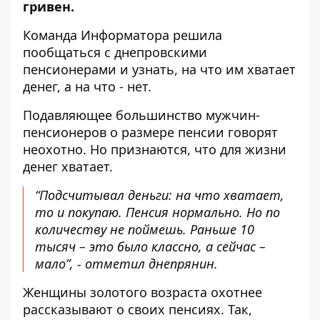
гривен.
Команда Информатора решила
пообщаться с днепровскими
пенсионерами и узнать, на что им хватает
денег, а на что - нет.
Подавляющее большинство мужчин-
пенсионеров о размере пенсии говорят
неохотно. Но признаются, что для жизни
денег хватает.
“Подсчитывал деньги: на что хватает,
то и покупаю. Пенсия нормально. Но по
количеству не поймешь. Раньше 10
тысяч – это было классно, а сейчас –
мало”, - отметил днепрянин.
Женщины золотого возраста охотнее
рассказывают о своих пенсиях. Так,