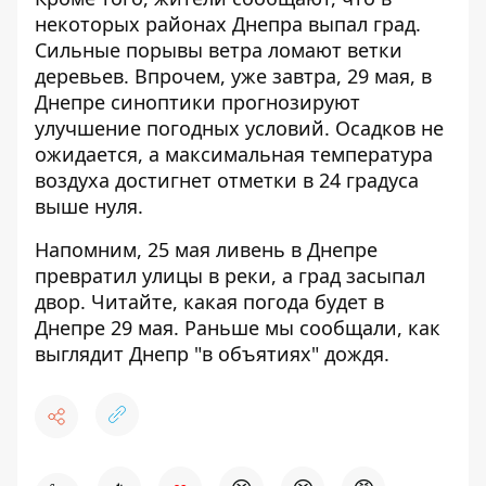
некоторых районах Днепра выпал град.
Сильные порывы ветра ломают ветки
деревьев. Впрочем, уже завтра, 29 мая, в
Днепре синоптики прогнозируют
улучшение погодных условий. Осадков не
ожидается, а максимальная температура
воздуха достигнет отметки в 24 градуса
выше нуля.
Напомним, 25 мая ливень в Днепре
превратил улицы в реки,
а град засыпал
двор
. Читайте,
какая погода будет в
Днепре 29 мая
. Раньше мы сообщали,
как
выглядит Днепр "в объятиях" дождя.