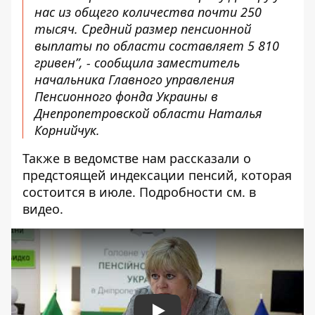
нас из общего количества почти 250
тысяч. Средний размер пенсионной
выплаты по области составляет 5 810
гривен”, - сообщила заместитель
начальника Главного управления
Пенсионного фонда Украины в
Днепропетровской области Наталья
Корнийчук.
Также в ведомстве нам рассказали о
предстоящей индексации пенсий, которая
состоится в июле. Подробности см. в
видео.