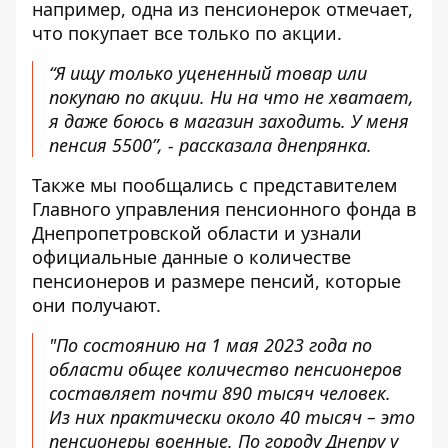
например, одна из пенсионерок отмечает,
что покупает все только по акции.
“Я ищу только уцененный товар или
покупаю по акции. Ни на что не хватает,
я даже боюсь в магазин заходить. У меня
пенсия 5500”, - рассказала днепрянка.
Также мы пообщались с представителем
Главного управления пенсионного фонда в
Днепропетровской области и узнали
официальные данные о количестве
пенсионеров и размере пенсий, которые
они получают.
"По состоянию на 1 мая 2023 года по
области общее количество пенсионеров
составляет почти 890 тысяч человек.
Из них практически около 40 тысяч – это
пенсионеры военные. По городу Днепру у