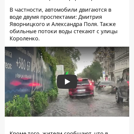
В частности, автомобили двигаются в
воде двумя проспектами: Дмитрия
Яворницкого и Александра Поля. Также
обильные потоки воды стекают с улицы
Короленко.
Play
Кроме того, жители сообщают, что в