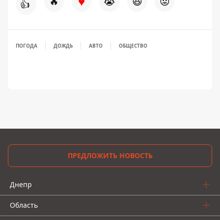
♥
🔥
😭
😆
😡
👍
ПОГОДА
ДОЖДЬ
АВТО
ОБЩЕСТВО
ПРЕДЛОЖИТЬ НОВОСТЬ
Днепр
Область