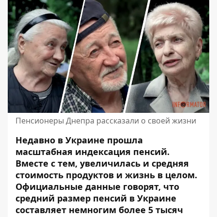
Пенсионеры Днепра рассказали о своей жизни
Недавно в Украине прошла
масштабная индексация пенсий.
Вместе с тем, увеличилась и средняя
стоимость продуктов и жизнь в целом.
Официальные данные говорят, что
средний размер пенсий в Украине
составляет немногим более 5 тысяч