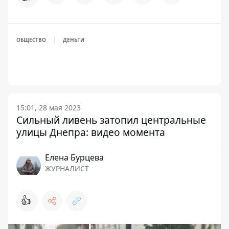
ОБЩЕСТВО
ДЕНЬГИ
15:01, 28 мая 2023
Сильный ливень затопил центральные
улицы Днепра: видео момента
Елена Бурцева
ЖУРНАЛИСТ
👍