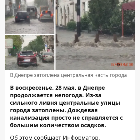
В Днепре затоплена центральная часть города
В воскресенье, 28 мая, в Днепре
продолжается непогода.
Из-за
сильного ливня центральные улицы
города затоплены. Дождевая
канализация просто не справляется с
большим количеством осадков.
Об этом сообщает Информатор.