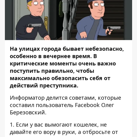
На улицах города бывает небезопасно,
особенно в вечернее время. В
критические моменты очень важно
поступить правильно, чтобы
максимально обезопасить себя от
действий преступника.
Информатор
делится советами, которые
составил пользователь Facebook
Олег
Березовский
.
1. Если у вас вымогают кошелек, не
давайте его вору в руки, а отбросьте от