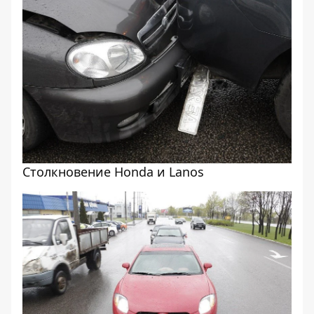
Столкновение Honda и Lanos