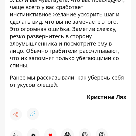
чаще всего у вас сработает
инстинктивное желание ускорить шаг и
сделать вид, что вы не замечаете этого.
Это огромная ошибка. Заметив слежку,
резко развернитесь в сторону
злоумышленника и посмотрите ему в
лицо. Обычно грабители рассчитывают,
что их запомнят только убегающими со
спины.
Ранее мы рассказывали, как
уберечь себя
от укусов клещей.
Кристина Лях
♥
🔥
😭
😆
😡