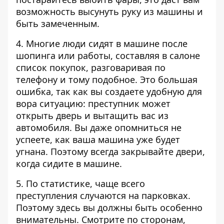
возможность высунуть руку из машины и
быть замеченным.
4. Многие люди сидят в машине после
шопинга или работы, составляя в салоне
список покупок, разговаривая по
телефону и тому подобное. Это большая
ошибка, так как вы создаете удобную для
вора ситуацию: преступник может
открыть дверь и вытащить вас из
автомобиля. Вы даже опомниться не
успеете, как ваша машина уже будет
угнана. Поэтому всегда закрывайте двери,
когда сидите в машине.
5. По статистике, чаще всего
преступления случаются на парковках.
Поэтому здесь вы должны быть особенно
внимательны. Смотрите по сторонам,