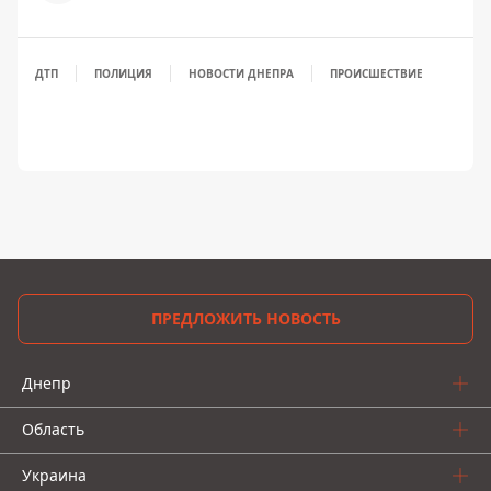
ДТП
ПОЛИЦИЯ
НОВОСТИ ДНЕПРА
ПРОИСШЕСТВИЕ
ПРЕДЛОЖИТЬ НОВОСТЬ
Днепр
Область
Украина