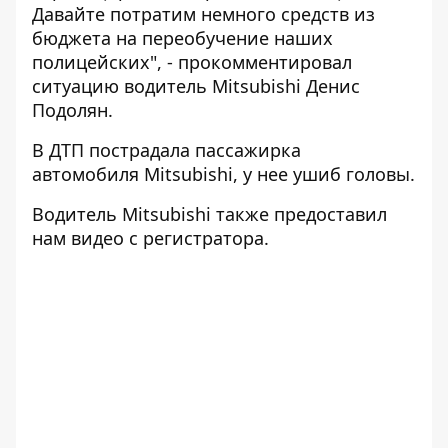
Давайте потратим немного средств из
бюджета на переобучение наших
полицейских", - прокомментировал
ситуацию водитель Mitsubishi Денис
Подолян.
В ДТП пострадала пассажирка
автомобиля Mitsubishi, у нее ушиб головы.
Водитель Mitsubishi также предоставил
нам видео с регистратора.