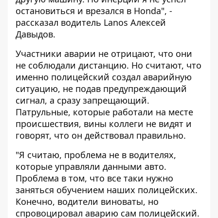
остановиться и врезался в Honda", -
рассказал водитель Lanos Алексей
Давыдов.
Участники аварии не отрицают, что они
не соблюдали дистанцию. Но считают, что
именно полицейский создал аварийную
ситуацию, не подав предупреждающий
сигнал, а сразу запрещающий.
Патрульные, которые работали на месте
происшествия, вины коллеги не видят и
говорят, что он действовал правильно.
"Я считаю, проблема не в водителях,
которые управляли данными авто.
Проблема в том, что все таки нужно
заняться обучением наших полицейских.
Конечно, водители виноваты, но
спровоцировал аварию сам полицейский.