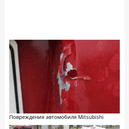
Повреждения автомобиля Mitsubishi