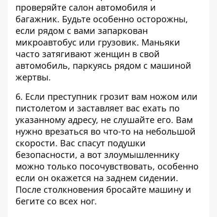
проверяйте салон автомобиля и
багажник. Будьте особенно осторожны,
если рядом с вами запаркован
микроавтобус или грузовик. Маньяки
часто затягивают женщин в свой
автомобиль, паркуясь рядом с машиной
жертвы.
6. Если преступник грозит вам ножом или
пистолетом и заставляет вас ехать по
указанному адресу, не слушайте его. Вам
нужно врезаться во что-то на небольшой
скорости. Вас спасут подушки
безопасности, а вот злоумышленнику
можно только посочувствовать, особенно
если он окажется на заднем сидении.
После столкновения бросайте машину и
бегите со всех ног.