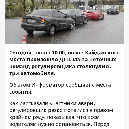
Сегодня, около 10:00, возле Кайдакского
моста произошло ДТП. Из-за неточных
команд регулировщика столкнулись
три автомобиля.
Об этом
Информатор
сообщает с места
события.
Как рассказали участники аварии,
регулировщик резко появился в правом
крайнем ряду, показывая, что всем
водителям нужно остановиться. Перед