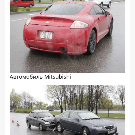
Автомобиль Mitsubishi