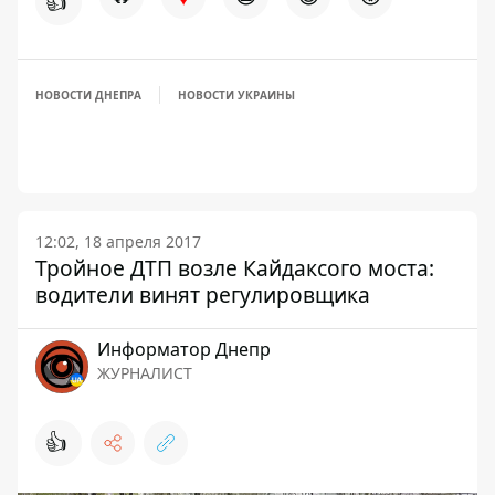
👍
НОВОСТИ ДНЕПРА
НОВОСТИ УКРАИНЫ
12:02, 18 апреля 2017
Тройное ДТП возле Кайдаксого моста:
водители винят регулировщика
Информатор Днепр
ЖУРНАЛИСТ
👍