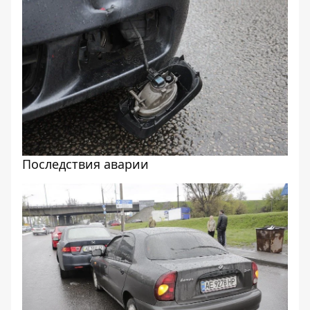
Последствия аварии