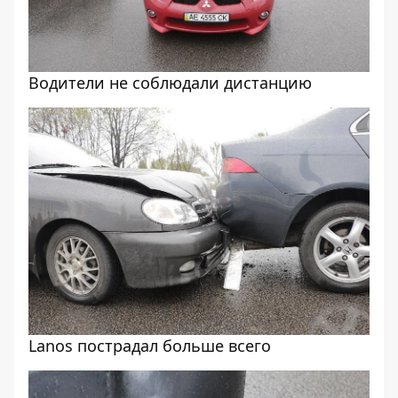
Водители не соблюдали дистанцию
Lanos пострадал больше всего