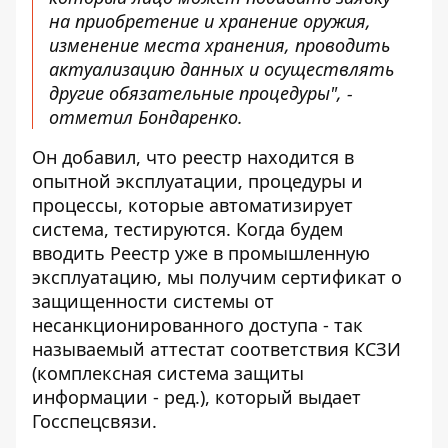
на приобретение и хранение оружия,
изменение места хранения, проводить
актуализацию данных и осуществлять
другие обязательные процедуры", -
отметил Бондаренко.
Он добавил, что реестр находится в
опытной эксплуатации, процедуры и
процессы, которые автоматизирует
система, тестируются. Когда будем
вводить Реестр уже в промышленную
эксплуатацию, мы получим сертификат о
защищенности системы от
несанкционированного доступа - так
называемый аттестат соответствия КСЗИ
(комплексная система защиты
информации - ред.), который выдает
Госспецсвязи.