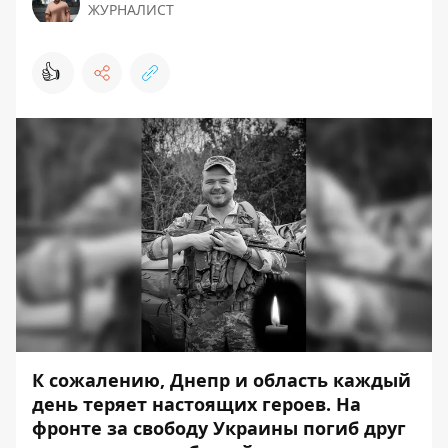
ЖУРНАЛИСТ
👍
К сожалению, Днепр и область каждый
день теряет настоящих героев. На
фронте за свободу Украины погиб друг