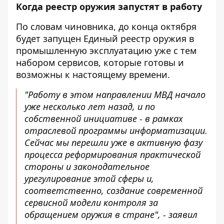
Когда реестр оружия запустят в работу
По словам чиновника, до конца октября
будет запущен Единый реестр оружия в
промышленную эксплуатацию уже с тем
набором сервисов, которые готовы и
возможны к настоящему времени.
"Работу в этом направлении МВД начало
уже несколько лет назад, и по
собственной инициативе - в рамках
отраслевой программы информатизации.
Сейчас мы перешли уже в активную фазу
процесса реформирования практической
стороны и законодательное
урегулирование этой сферы и,
соответственно, создание современной
сервисной модели контроля за
обращением оружия в стране", - заявил