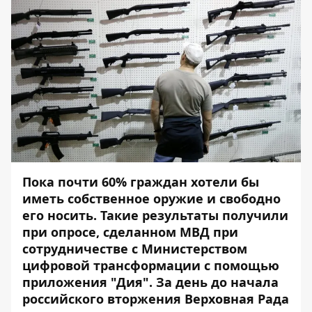
Пока почти 60% граждан хотели бы
иметь собственное оружие и свободно
его носить. Такие результаты получили
при опросе, сделанном МВД при
сотрудничестве с Министерством
цифровой трансформации с помощью
приложения "
Дия
". За день до начала
российского вторжения Верховная Рада