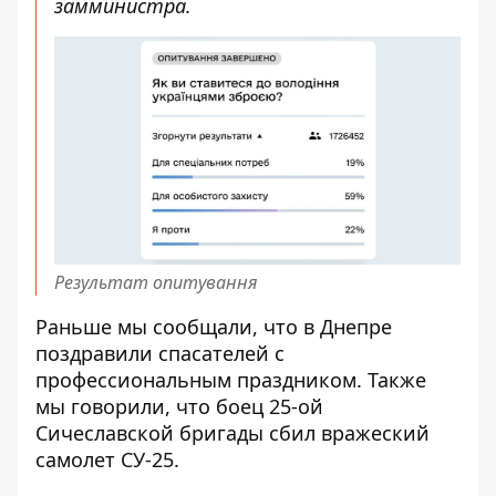
замминистра.
Результат опитування
Раньше мы сообщали, что
в Днепре
поздравили спасателей с
профессиональным праздником.
Также
мы говорили, что
боец 25-ой
Сичеславской бригады сбил вражеский
самолет СУ-25.