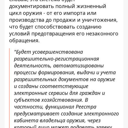
документировать полный жизненный
цикл оружия - от его импорта или
производства до продажи и уничтожения,
что будет способствовать созданию
условий предотвращения его незаконного
обращения.
"Будет усовершенствована
разрешительно-регистрационная
деятельность, автоматизированы
процессы формирования, выдачи и учета
разрешительных документов на оружие
и созданы соответствующие
электронные сервисы для граждан и
субъектов хозяйствования. В
частности, функционал Реестра
предусматривает создание электронного
кабинета владельца оружия, через
который лицо может подавать заявку