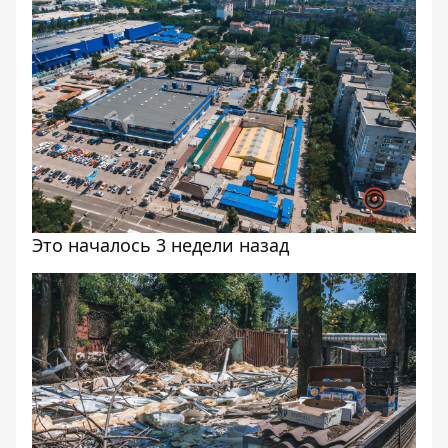
Это началось 3 недели назад