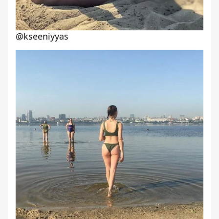
@kseeniyyas