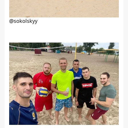
@sokolskyy