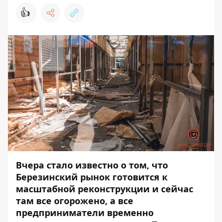
👍
Вчера стало известно о том, что
Березинский рынок
готовится к
масштабной реконструкции и сейчас
там все огорожено, а все
предприниматели временно