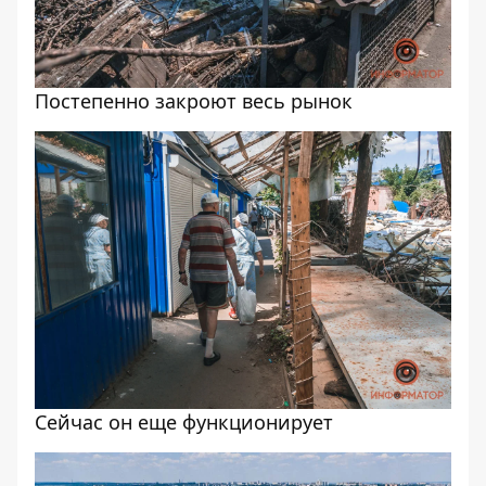
Постепенно закроют весь рынок
Сейчас он еще функционирует