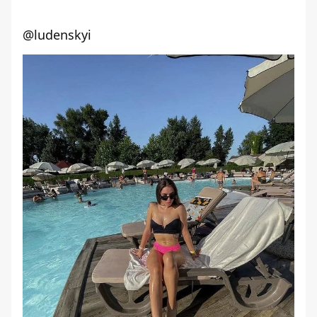
@ludenskyi