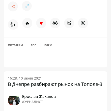
♥
🔥
😭
😆
😡
👍
INSTAGRAM
ТОП
ПЛЯЖ
16:28, 10 июля 2021
В Днепре разбирают рынок на Тополе-3
Ярослав Жахалов
ЖУРНАЛИСТ