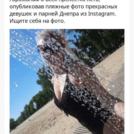
опубликовав пляжные фото прекрасных
девушек и парней Днепра из Instagram.
Ищите себя на фото.