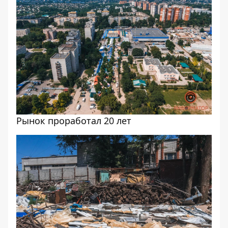
Рынок проработал 20 лет