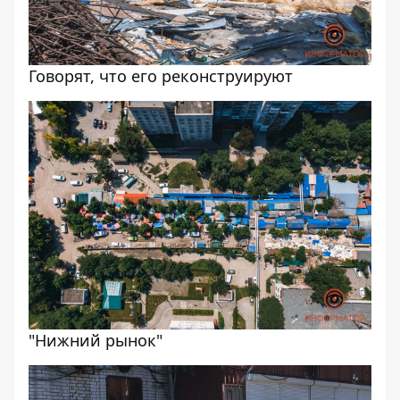
Говорят, что его реконструируют
"Нижний рынок"