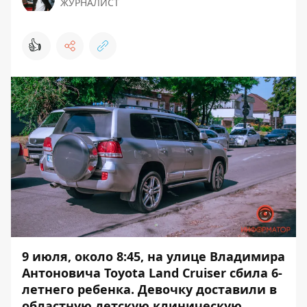
ЖУРНАЛИСТ
👍
9 июля, около 8:45, на улице Владимира
Антоновича Toyota Land Cruiser сбила 6-
летнего ребенка. Девочку доставили в
областную детскую клиническую