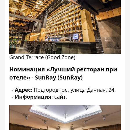
Grand Terrace (Good Zone)
Номинация «Лучший ресторан при
отеле» - SunRay (SunRay)
Адрес
: Подгородное, улица Дачная, 24.
Информация
:
сайт
.