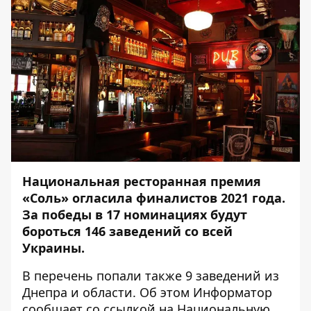
Национальная ресторанная премия
«Соль» огласила финалистов 2021 года.
За победы в 17 номинациях будут
бороться 146 заведений со всей
Украины.
В перечень попали также 9 заведений из
Днепра и области. Об этом
Информатор
сообщает со
ссылкой
на Национальную