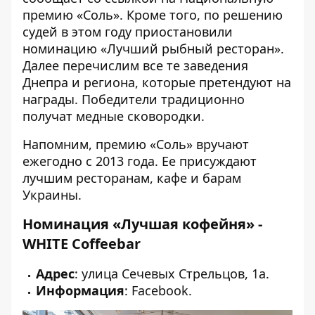
премию «Соль». Кроме того, по решению
судей в этом году приостановили
номинацию «Лучший рыбный ресторан».
Далее перечислим все те заведения
Днепра и региона, которые претендуют на
награды. Победители традиционно
получат медные сковородки.
Напомним, премию «Соль» вручают
ежегодно с 2013 года. Ее присуждают
лучшим ресторанам, кафе и барам
Украины.
Номинация «Лучшая кофейня» -
WHITE Coffeebar
Адрес
: улица Сечевых Стрельцов, 1а.
Информация
:
Facebook
.