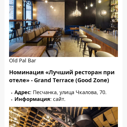
Old Pal Bar
Номинация «Лучший ресторан при
отеле» - Grand Terrace (Good Zone)
Адрес
: Песчанка, улица Чкалова, 70.
Информация
:
сайт
.