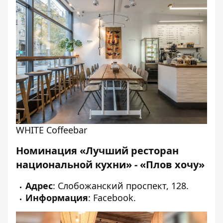
WHITE Coffeebar
Номинация «Лучший ресторан
национальной кухни» - «Плов хочу»
Адрес
: Слобожанский проспект, 128.
Информация
:
Facebook
.