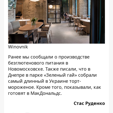
Winovnik
Ранее мы сообщали о
производстве
безглютенового питания в
Новомосковске
. Также писали, что в
Днепре в парке «Зеленый гай» собрали
самый длинный в Украине торт-
мороженое
. Кроме того, показывали,
как
готовят в МакДональдс
.
Стас Руденко