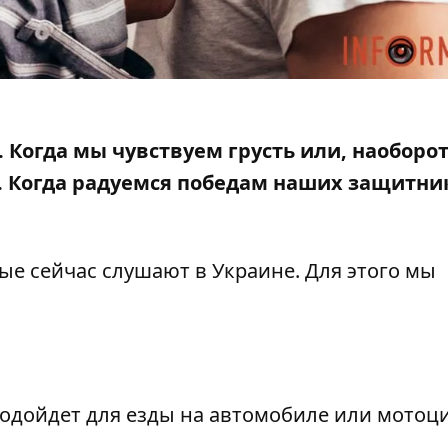
 Когда мы чувствуем грусть или,
наоборот
. Когда радуемся победам наших защитни
ые сейчас слушают в Украине. Для этого мы
подойдет для езды на автомобиле или мотоци