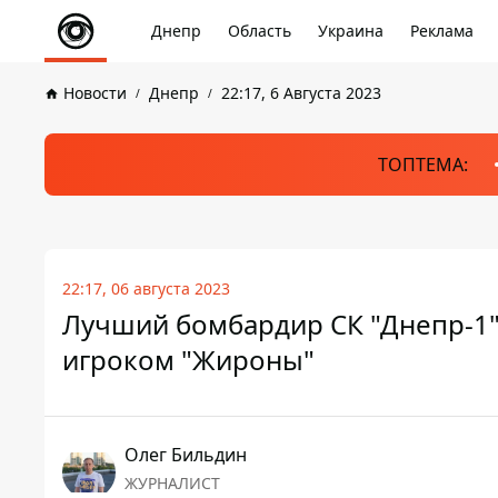
Днепр
Область
Украина
Реклама
Новости
Днепр
22:17, 6 Августа 2023
ТОПТЕМА:
22:17, 06 августа 2023
Лучший бомбардир СК "Днепр-1"
игроком "Жироны"
Олег Бильдин
ЖУРНАЛИСТ