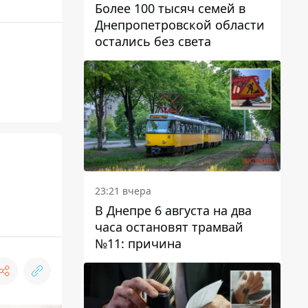
Более 100 тысяч семей в
Днепропетровской области
остались без света
23:21 вчера
В Днепре 6 августа на два
часа остановят трамвай
№11: причина