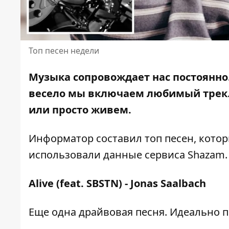
Топ песен недели
Музыка сопровождает нас постоянно.
весело мы включаем любимый трек
или просто живем.
Информатор составил топ песен, котор
использовали
данные сервиса Shazam
.
Alive (feat. SBSTN) - Jonas Saalbach
Еще одна драйвовая песня. Идеально 