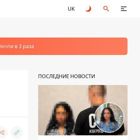
UK
очти в 3 раза
ПОСЛЕДНИЕ НОВОСТИ