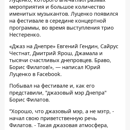
мероприятия и большое количество
именитых музыкантов. Луценко появился
на фестивале в середине концертной
программы, во время выступления трио
Нестеренко.
«Джаз на Днепре» Евгений Гендин, Сайрус
Честнат, Дмитрий Ярош, Джамала и
тысячи счастливых днепровцев. Браво,
Борис Филатов!», — написал Юрий
Луценко в
Facebook
.
Побывал на фестивале и, как его
представили, "джазовый мэр Днепра"
Борис Филатов.
"Хорошо, что джазовый мэр, а не мэтр, -
начал свою приветственную речь
Филатов. - Такая джазовая атмосфера,