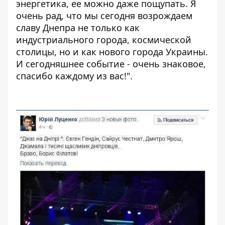
энергетика, ее можно даже пощупать. Я
очень рад, что мы сегодня возрождаем
славу Днепра не только как
индустриального города, космической
столицы, но и как нового города Украины.
И сегодняшнее событие - очень знаковое,
спасибо каждому из вас!".