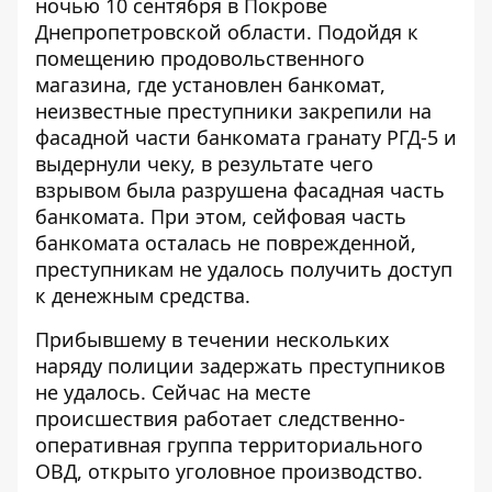
ночью 10 сентября в Покрове
Днепропетровской области. Подойдя к
помещению продовольственного
магазина, где установлен банкомат,
неизвестные преступники закрепили на
фасадной части банкомата гранату РГД-5 и
выдернули чеку, в результате чего
взрывом была разрушена фасадная часть
банкомата. При этом, сейфовая часть
банкомата осталась не поврежденной,
преступникам не удалось получить доступ
к денежным средства.
Прибывшему в течении нескольких
наряду полиции задержать преступников
не удалось. Сейчас на месте
происшествия работает следственно-
оперативная группа территориального
ОВД, открыто уголовное производство.