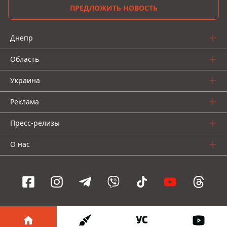
ПРЕДЛОЖИТЬ НОВОСТЬ
Днепр
Область
Украина
Реклама
Пресс-релизы
О нас
Информатор проекты