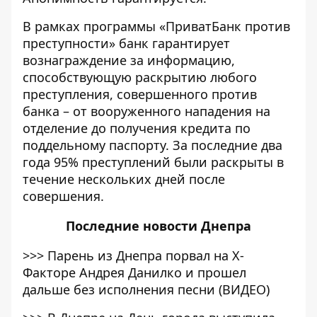
В рамках программы «ПриватБанк против
преступности» банк гарантирует
вознаграждение за информацию,
способствующую раскрытию любого
преступления, совершенного против
банка – от вооруженного нападения на
отделение до получения кредита по
поддельному паспорту. За последние два
года 95% преступлений были раскрыты в
течение нескольких дней после
совершения.
Последние
новости Днепра
>>>
Парень из Днепра порвал на Х-
Факторе Андрея Данилко и прошел
дальше без исполнения песни (ВИДЕО)