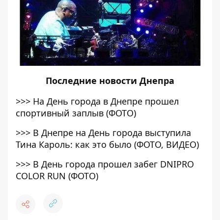
Последние
новости Днепра
>>>
На День города в Днепре прошел
спортивный заплыв (ФОТО)
>>>
В Днепре на День города выступила
Тина Кароль: как это было (ФОТО, ВИДЕО)
>>>
В День города прошел забег DNIPRO
COLOR RUN (ФОТО)