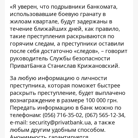
«Я уверен, что подрывники банкомата,
использовавшие боевую гранату в
жилоам квартале, будут задержаны в
течение ближайших дней, как правило,
такие преступления раскрываются по
горячим следам, а преступники оставили
после себя достаточно «следов», – говорит
руководитель Службы безопасности
ПриватБанка Станислав Крижановский.
За любую информацию о личности
преступника, которая поможет быстрее
раскрыть преступление, будет выплачено
вознаграждение в размере 100 000 грн.
Передать информацию в банк можно по
телефонам: (056) 716-35-02, (067) 565-12-34,
e-mail: security@privatbank.ua, а также
любым другим удобным способом.
Анонимность гарантируется.