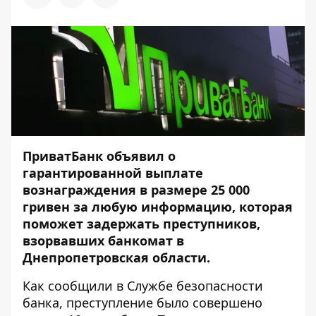
ПриватБанк объявил о
гарантированной выплате
вознаграждения в размере 25 000
гривен за любую информацию, которая
поможет задержать преступников,
взорвавших банкомат в
Днепропетровская области.
Как сообщили в Службе безопасности
банка, преступление было совершено