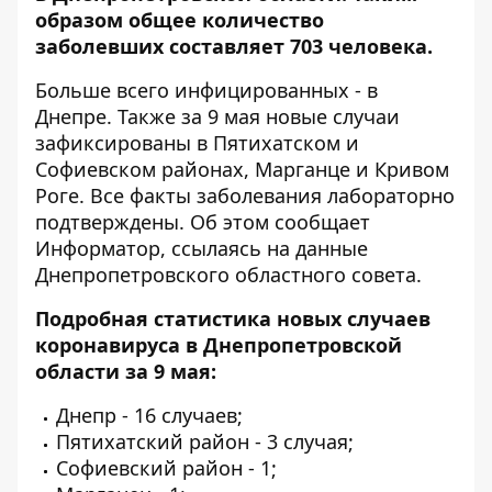
образом общее количество
заболевших составляет 703 человека.
Больше всего инфицированных - в
Днепре. Также за 9 мая новые случаи
зафиксированы в Пятихатском и
Софиевском районах, Марганце и Кривом
Роге. Все факты заболевания лабораторно
подтверждены. Об этом сообщает
Информатор
, ссылаясь на данные
Днепропетровского областного совета.
Подробная статистика новых случаев
коронавируса в Днепропетровской
области за 9 мая:
Днепр - 16 случаев;
Пятихатский район - 3 случая;
Софиевский район - 1;