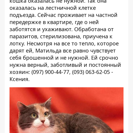
кошка оказалась не нужной. Так она
оказалась на лестничной клетке
подъезда. Сейчас проживает на частной
передержке в квартире, где о ней
заботятся и ухаживают. Обработана от
паразитов, стерилизована, приучена к
лотку. Несмотря на все то тепло, которое
дарят ей, Матильда все равно чувствует
себя брошенной и не нужной. Ей срочно
нужна верный, заботливый и постоянный
хозяин: (097) 900-44-77, (093) 063-62-05 -
Ксения.