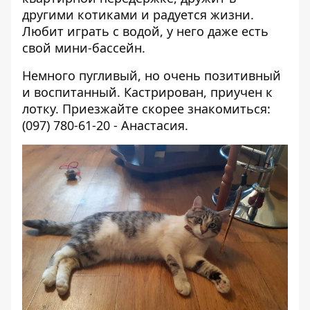
другими котиками и радуется жизни.
Любит играть с водой, у него даже есть
свой мини-бассейн.
Немного пугливый, но очень позитивный
и воспитанный. Кастрирован, приучен к
лотку. Приезжайте скорее знакомиться:
(097) 780-61-20 - Анастасия.