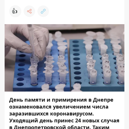
👍
День памяти и примирения в Днепре
ознаменовался увеличением числа
заразившихся коронавирусом.
Уходящий день принес 24 новых случая
в Днепропетровской области. Таким