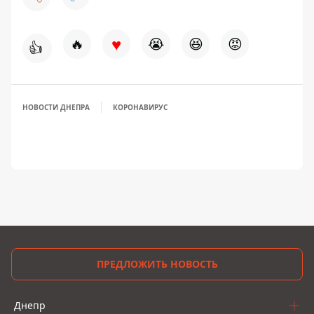
♥
🔥
😭
😆
😡
👍
НОВОСТИ ДНЕПРА
КОРОНАВИРУС
ПРЕДЛОЖИТЬ НОВОСТЬ
Днепр