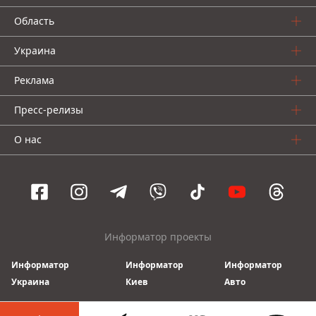
Область
Украина
Реклама
Пресс-релизы
О нас
Информатор проекты
Информатор
Информатор
Информатор
Украина
Киев
Авто