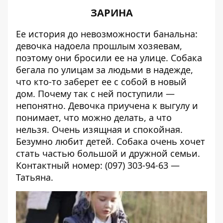
ЗАРИНА
Ее история до невозможности банальна:
девочка надоела прошлым хозяевам,
поэтому они бросили ее на улице. Собака
бегала по улицам за людьми в надежде,
что кто-то заберет ее с собой в новый
дом. Почему так с ней поступили —
непонятно. Девочка приучена к выгулу и
понимает, что можно делать, а что
нельзя. Очень изящная и спокойная.
Безумно любит детей. Собака очень хочет
стать частью большой и дружной семьи.
Контактный номер: (097) 303-94-63 —
Татьяна.