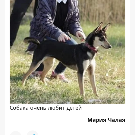
Собака очень любит детей
Мария Чалая