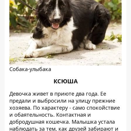
Собака-улыбака
КСЮША
Девочка живет в приюте два года. Ее
предали и выбросили на улицу прежние
хозяева. По характеру - само спокойствие
и обаятельность. Контактная и
добродушная кошечка. Малышка устала
наблюдать за тем, как друзей забирают и