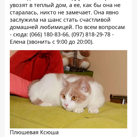
увозят в теплый дом, а ее, как бы она не
старалась, никто не замечает. Она явно
заслужила на шанс стать счастливой
домашней любимицей. По всем вопросам
- сюда: (066) 180-83-66, (097) 818-29-78 -
Елена (звонить с 9:00 до 20:00).
Плюшевая Ксюша