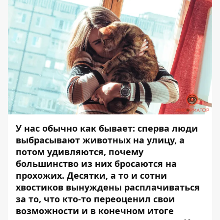
У нас обычно как бывает: сперва люди
выбрасывают животных на улицу, а
потом удивляются, почему
большинство из них бросаются на
прохожих. Десятки, а то и сотни
хвостиков вынуждены расплачиваться
за то, что кто-то переоценил свои
возможности и в конечном итоге