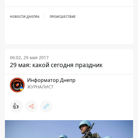
НОВОСТИ ДНЕПРА
ПРОИСШЕСТВИЕ
06:02, 29 мая 2017
29 мая: какой сегодня праздник
Информатор Днепр
ЖУРНАЛИСТ
👍