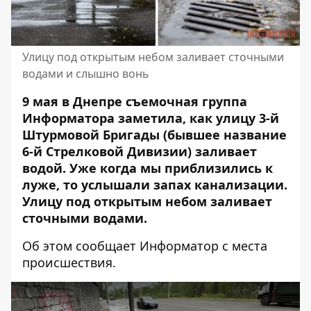
Улицу под открытым небом заливает сточными
водами и слышно вонь
9 мая в Днепре съемочная группа
Информатора заметила, как улицу 3-й
Штурмовой Бригады (бывшее название
6-й Стрелковой Дивизии) заливает
водой. Уже когда мы приблизились к
луже, то услышали запах канализации.
Улицу под открытым небом заливает
сточными водами.
Об этом сообщает Информатор с места
происшествия.