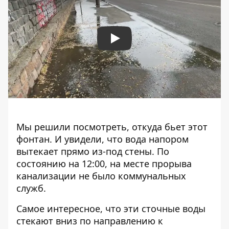
Play
Мы решили посмотреть, откуда бьет этот
фонтан. И увидели, что вода напором
вытекает прямо из-под стены. По
состоянию на 12:00, на месте прорыва
канализации не было коммунальных
служб.
Самое интересное, что эти сточные воды
стекают вниз по направлению к