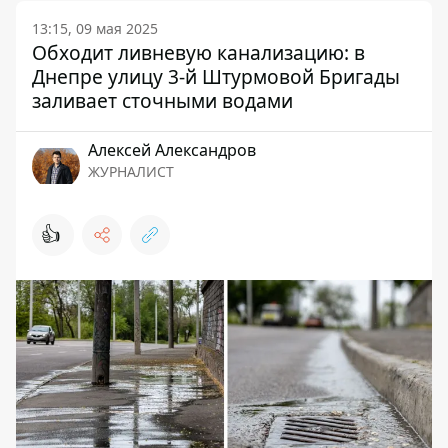
13:15, 09 мая 2025
Обходит ливневую канализацию: в
Днепре улицу 3-й Штурмовой Бригады
заливает сточными водами
Алексей Александров
ЖУРНАЛИСТ
👍