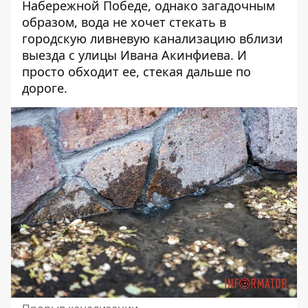
Набережной Победе, однако загадочным
образом, вода не хочет стекать в
городскую ливневую канализацию вблизи
выезда с улицы Ивана Акинфиева. И
просто обходит ее, стекая дальше по
дороге.