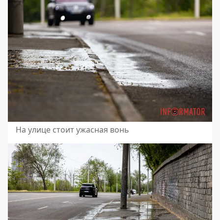
На улице стоит ужасная вонь