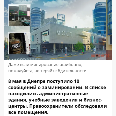
Даже если минирование ошибочно,
пожалуйста, не теряйте бдительности
8 мая в Днепре поступило 10
сообщений о заминировании. В списке
находились административные
здания, учебные заведения и бизнес-
центры. Правоохранители обследовали
все помещения.