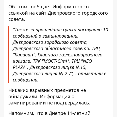
Об этом сообщает Информатор со
ссылкой на
сайт Днепровского городского
совета
.
"Также за прошедшие сутки поступило 10
сообщений о заминировании:
Днепровского городского совета,
Днепровского областного совета, ТРЦ
"Караван", Главного железнодорожного
вокзала, ТРК "МОСТ-Сіті", ТРЦ "NEO
PLAZA", Днепровского лицея №15,
Днепровского лицея № 2 7”, - отметили в
сообщении.
Никаких взрывных предметов не
обнаружили.
Информация о
заминировании не подтвердилась.
Напомним, что в Днепре
11-летний