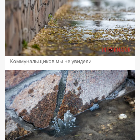
Коммунальщиков мы не увидели