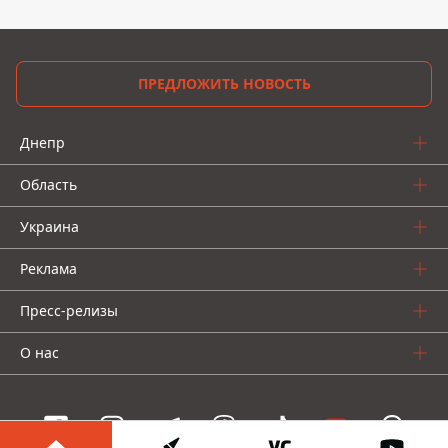
ПРЕДЛОЖИТЬ НОВОСТЬ
Днепр
Область
Украина
Реклама
Пресс-релизы
О нас