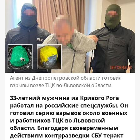
Агент из Днепропетровской области готовил
взрывы возле ТЦК во Львовской области
33-летний мужчина из Кривого Рога
работал на российские спецслужбы. Он
готовил серию взрывов около военных
и работников ТЦК во Львовской
области. Благодаря своевременным
действиям контрразведки СБУ теракт