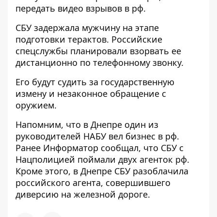
передать видео взрывов в рф.
СБУ задержала мужчину на этапе
подготовки терактов. Российские
спецслужбы планировали взорвать ее
дистанционно по телефонному звонку.
Его будут судить за государственную
измену и незаконное обращение с
оружием.
Напомним, что
в Днепре один из
руководителей НАБУ вел бизнес в
рф
.
Ранее Информатор сообщал, что
СБУ с
Нацполицией поймали двух агенток
рф
.
Кроме этого,
в Днепре СБУ разоблачила
российского агента, совершившего
диверсию на железной дороге
.