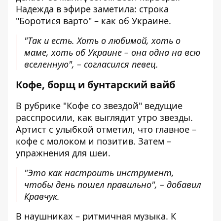
Надежда в эфире заметила: строка
"Боротися варто" – как об Украине.
"Так и есть. Хоть о любимой, хоть о
маме, хоть об Украине – она одна на всю
вселенную", – согласился певец.
Кофе, борщ и бунтарский вайб
В рубрике "Кофе со звездой" ведущие
расспросили, как выглядит утро звезды.
Артист с улыбкой отметил, что главное –
кофе с молоком и позитив. Затем –
упражнения для шеи.
"Это как настроить инструмент,
чтобы день пошел правильно", – добавил
Кравчук.
В наушниках – ритмичная музыка. К