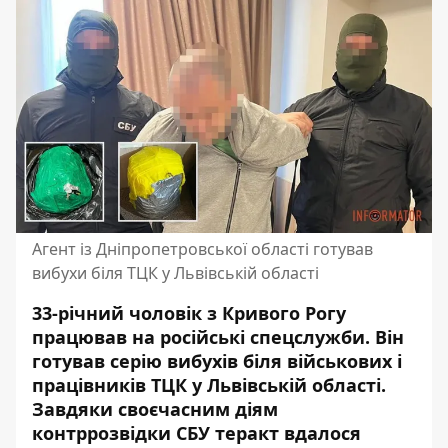
Агент із Дніпропетровської області готував
вибухи біля ТЦК у Львівській області
33-річний чоловік з Кривого Рогу
працював на російські спецслужби. Він
готував серію вибухів біля військових і
працівників ТЦК у Львівській області.
Завдяки своєчасним діям
контррозвідки СБУ теракт вдалося