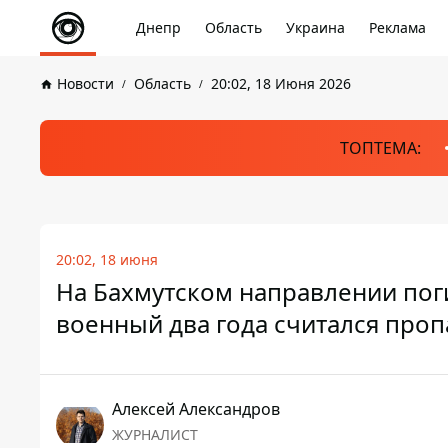
Днепр
Область
Украина
Реклама
Новости
Область
20:02, 18 Июня 2026
ТОПТЕМА:
20:02, 18 июня
На Бахмутском направлении пог
военный два года считался про
Алексей Александров
ЖУРНАЛИСТ