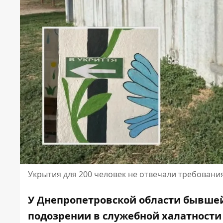
Укрытия для 200 человек не отвечали требовани
У Днепропетровской области бывшей
подозрении в служебной халатности