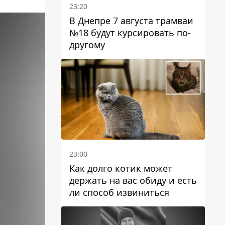
23:20
В Днепре 7 августа трамваи
№18 будут курсировать по-
другому
23:00
Как долго котик может
держать на вас обиду и есть
ли способ извиниться