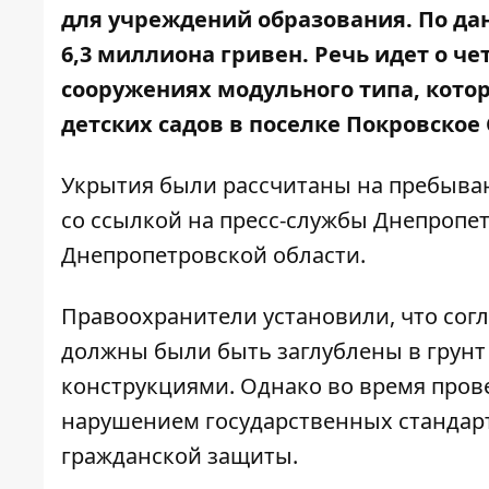
для учреждений образования. По да
6,3 миллиона гривен. Речь идет о 
сооружениях модульного типа, котор
детских садов в поселке Покровское
Укрытия были рассчитаны на пребыван
со ссылкой на
пресс-службы
Днепропет
Днепропетровской области.
Правоохранители установили, что сог
должны были быть заглублены в грун
конструкциями. Однако во время пров
нарушением государственных стандар
гражданской защиты.