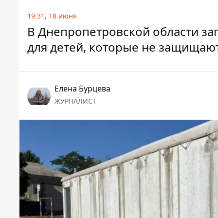
19:31, 18 июня
В Днепропетровской области зап
для детей, которые не защищают
Елена Бурцева
ЖУРНАЛИСТ