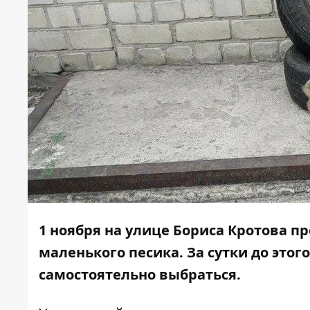
1 ноября на улице Бориса Кротова 
маленького песика. За сутки до этог
самостоятельно выбраться.