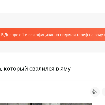
В Днепре с 1 июля официально подняли тариф на воду п
, который свалился в яму
👍