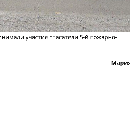
нимали участие спасатели 5-й пожарно-
Мария