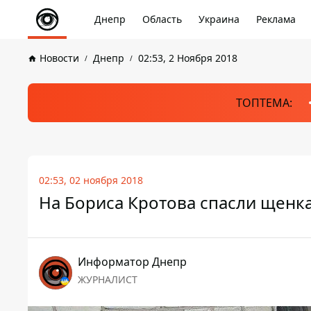
Днепр
Область
Украина
Реклама
Новости
Днепр
02:53, 2 Ноября 2018
ТОПТЕМА:
02:53, 02 ноября 2018
На Бориса Кротова спасли щенка
Информатор Днепр
ЖУРНАЛИСТ