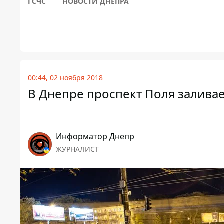
ГСЧС
НОВОСТИ ДНЕПРА
00:44, 02 ноября 2018
В Днепре проспект Поля залива
Информатор Днепр
ЖУРНАЛИСТ