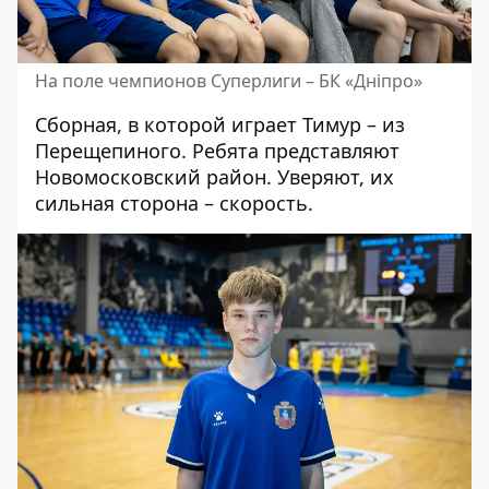
На поле чемпионов Суперлиги – БК «Дніпро»
Сборная, в которой играет Тимур – из
Перещепиного. Ребята представляют
Новомосковский район. Уверяют, их
сильная сторона – скорость.