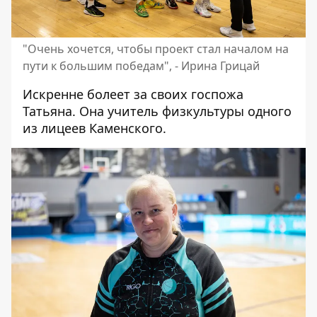
"Очень хочется, чтобы проект стал началом на
пути к большим победам", - Ирина Грицай
Искренне болеет за своих госпожа
Татьяна. Она учитель физкультуры одного
из лицеев Каменского.