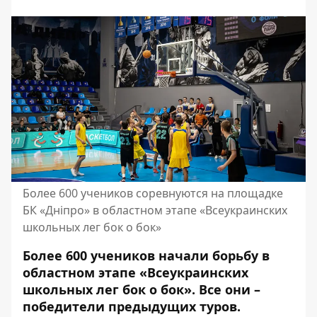
Более 600 учеников соревнуются на площадке
БК «Дніпро» в областном этапе «Всеукраинских
школьных лег бок о бок»
Более 600 учеников начали борьбу в
областном этапе «Всеукраинских
школьных лег бок о бок». Все они –
победители предыдущих туров.