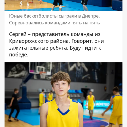
Юные баскетболисты сыграли в Днепре.
Соревновались командами пять на пять
Сергей – представитель команды из
Криворожского района. Говорит, они
зажигательные ребята. Будут идти к
победе.