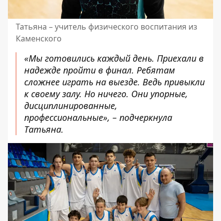
Татьяна – учитель физического воспитания из
Каменского
«Мы готовились каждый день. Приехали в
надежде пройти в финал. Ребятам
сложнее играть на выезде. Ведь привыкли
к своему залу. Но ничего. Они упорные,
дисциплинированные,
профессиональные», – подчеркнула
Татьяна.