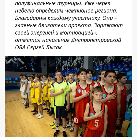
полуфинальные турниры. Уже через
неделю определим чемпионов региона.
Благодарны каждому участнику. Они –
главные двигатели проекта. Заряжают
своей энергией и мотивацией», –
отметил начальник Днепропетровской
ОВА Сергей Лысак.