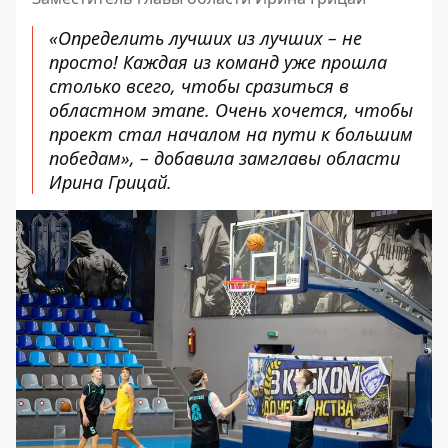
«Определить лучших из лучших – не
просто! Каждая из команд уже прошла
столько всего, чтобы сразиться в
областном этапе. Очень хочется, чтобы
проект стал началом на пути к большим
победам», – добавила замглавы области
Ирина Грицай.