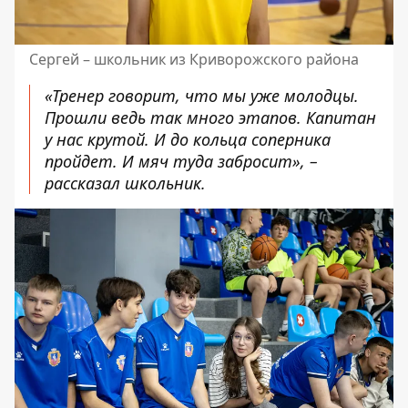
Сергей – школьник из Криворожского района
«Тренер говорит, что мы уже молодцы.
Прошли ведь так много этапов. Капитан
у нас крутой. И до кольца соперника
пройдет. И мяч туда забросит», –
рассказал школьник.