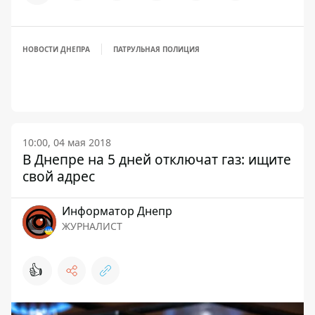
НОВОСТИ ДНЕПРА
ПАТРУЛЬНАЯ ПОЛИЦИЯ
10:00, 04 мая 2018
В Днепре на 5 дней отключат газ: ищите
свой адрес
Информатор Днепр
ЖУРНАЛИСТ
👍