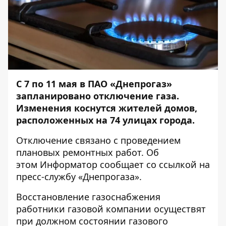
С 7 по 11 мая в ПАО «Днепрогаз»
запланировано отключение газа.
Изменения коснутся жителей домов,
расположенных на 74 улицах города.
Отключение связано с проведением
плановых ремонтных работ. Об
этом
Информатор
сообщает со ссылкой на
пресс-службу «Днепрогаза».
Восстановление газоснабжения
работники газовой компании осуществят
при должном состоянии газового