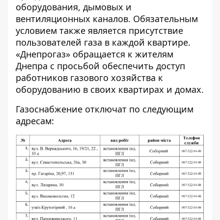
оборудования, дымовых и
вентиляционных каналов. Обязательным
условием также является присутствие
пользователей газа в каждой квартире.
«Днепрогаз» обращается к жителям
Днепра с просьбой обеспечить доступ
работников газового хозяйства к
оборудованию в своих квартирах и домах.
Газоснабжение отключат по следующим
адресам: