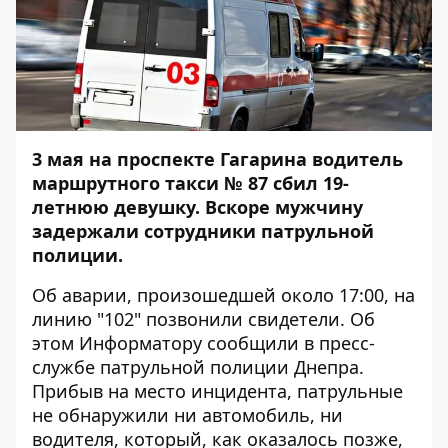
3 мая на проспекте Гагарина водитель
маршрутного такси № 87 сбил 19-
летнюю девушку. Вскоре мужчину
задержали сотрудники патрульной
полиции.
Об аварии, произошедшей около 17:00, на
линию "102" позвонили свидетели. Об
этом
Информатору
сообщили в пресс-
службе патрульной полиции Днепра.
Прибыв на место инцидента, патрульные
не обнаружили ни автомобиль, ни
водителя, который, как оказалось позже,