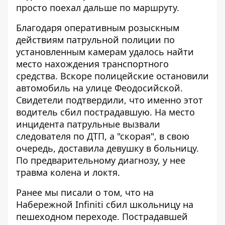
просто поехал дальше по маршруту.
Благодаря оперативным розыскным
действиям патрульной полиции по
установленным камерам удалось найти
место нахождения транспортного
средства. Вскоре полицейские остановили
автомобиль на улице Феодосийской.
Свидетели подтвердили, что именно этот
водитель сбил пострадавшую. На место
инцидента патрульные вызвали
следователя по ДТП, а "скорая", в свою
очередь, доставила девушку в больницу.
По предварительному диагнозу, у нее
травма колена и локтя.
Ранее мы писали о том, что
на
Набережной Infiniti сбил школьницу на
пешеходном переходе
. Пострадавшей