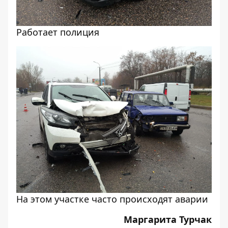
Работает полиция
На этом участке часто происходят аварии
Маргарита Турчак