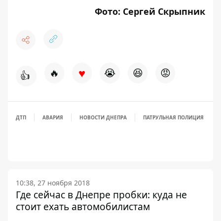
Фото: Сергей Скрыпник
♥
🔥
😭
😆
😡
👍
ДТП
АВАРИЯ
НОВОСТИ ДНЕПРА
ПАТРУЛЬНАЯ ПОЛИЦИЯ
10:38, 27 ноября 2018
Где сейчас в Днепре пробки: куда не
стоит ехать автомобилистам