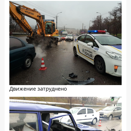
Движение затруднено