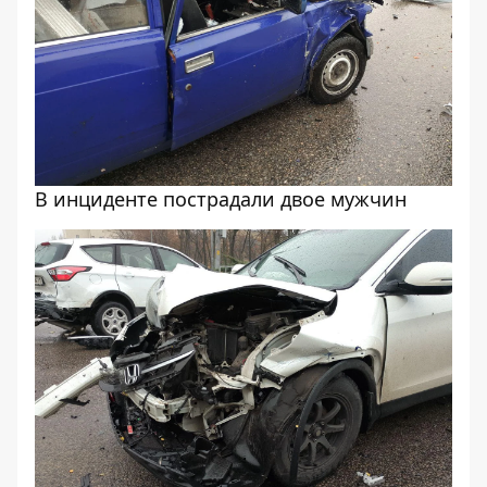
В инциденте пострадали двое мужчин