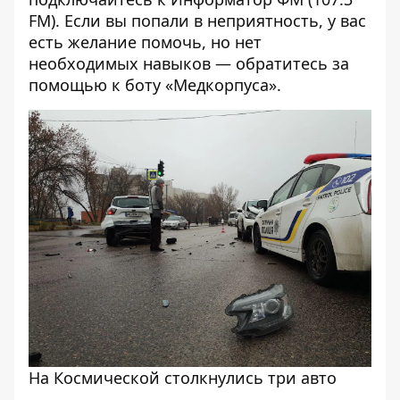
FM). Если вы попали в неприятность, у вас
есть желание помочь, но нет
необходимых навыков — обратитесь за
помощью к
боту «Медкорпуса»
.
На Космической столкнулись три авто