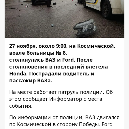
27 ноября, около 9:00, на Космической,
возле больницы № 8,
столкнулись
ВАЗ
и
Ford
. После
столкновения в последний влетела
Honda. Пострадали водитель и
пассажир ВАЗа.
На месте работает патруль полиции. Об
этом сообщает
Информатор
с места
события.
По информации от полиции, ВАЗ двигался
по Космической в сторону Победы. Ford