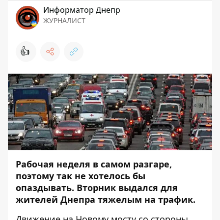
Информатор Днепр
ЖУРНАЛИСТ
👍
Рабочая неделя в самом разгаре,
поэтому так не хотелось бы
опаздывать. Вторник выдался для
жителей Днепра тяжелым на трафик.
Движение на Новому мосту со стороны