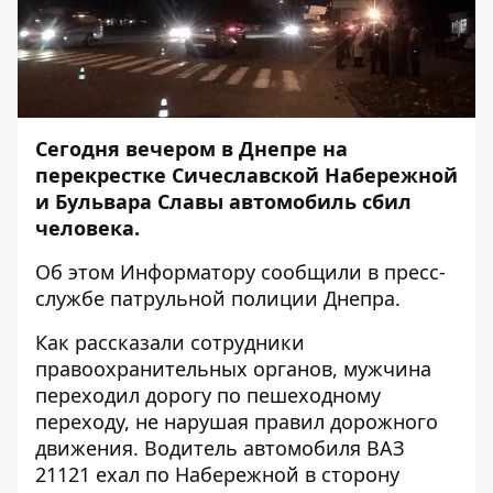
Сегодня вечером в Днепре на
перекрестке Сичеславской Набережной
и Бульвара Славы автомобиль сбил
человека.
Об этом
Информатору
сообщили в пресс-
службе патрульной полиции Днепра.
Как рассказали сотрудники
правоохранительных органов, мужчина
переходил дорогу по пешеходному
переходу, не нарушая правил дорожного
движения. Водитель автомобиля ВАЗ
21121 ехал по Набережной в сторону