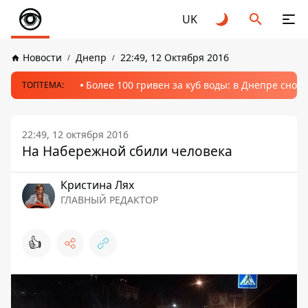
UK
Новости
Днепр
22:49, 12 Октября 2016
Более 100 гривен за куб воды: в Днепре сно
ТОПТЕМА:
22:49, 12 октября 2016
На Набережной сбили человека
Кристина Лях
ГЛАВНЫЙ РЕДАКТОР
👍