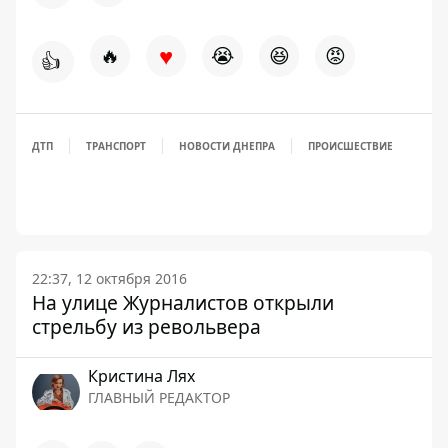
♥
🔥
😭
😆
😡
👍
ДТП
ТРАНСПОРТ
НОВОСТИ ДНЕПРА
ПРОИСШЕСТВИЕ
22:37, 12 октября 2016
На улице Журналистов открыли
стрельбу из револьвера
Кристина Лях
ГЛАВНЫЙ РЕДАКТОР