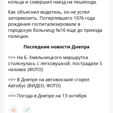
кольца и совершил наезд на пешехода.
Как объяснил водитель, он не успел
затормозить. Потерпевшего 1976 года
рождения госпитализировали в
городскую больницу №16 еще до приезда
полиции.
Последние
новости Днепра
>>>
На Б. Хмельницкого маршрутка
столкнулась с легковушкой, пострадали 5
человек (ФОТО)
>>>
В Днепре на автовокзале сгорел
Автобус (ВИДЕО, ФОТО)
>>>
Погода в Днепре на 13 октября