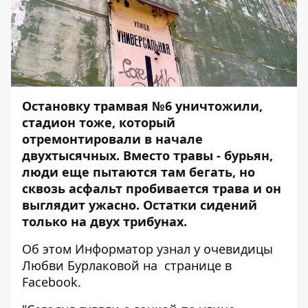
Остановку трамвая №6 уничтожили,
стадион тоже, который
отремонтировали в начале
двухтысячных. Вместо травы - бурьян,
люди еще пытаются там бегать, но
сквозь асфальт пробивается трава и он
выглядит ужасно. Остатки сидений
только на двух трибунах.
Об этом
Информатор
узнал у очевидицы
Любви Бурлаковой
на странице в
Facebook.