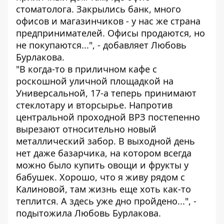
стоматолога. Закрылись банк, много
офисов и магазинчиков - у нас же страна
предпринимателей. Офисы продаются, но
не покупаются...", - добавляет Любовь
Бурлакова.
"В когда-то в приличном кафе с
роскошной уличной площадкой на
Универсальной, 17-а теперь принимают
стеклотару и вторсырье. Напротив
центральной проходной ВРЗ постепенно
вырезают относительно новый
металлический забор. В выходной день
нет даже базарчика, на котором всегда
можно было купить овощи и фрукты у
бабушек. Хорошо, что я живу рядом с
Калиновой, там жизнь еще хоть как-то
теплится. А здесь уже дно пройдено...", -
подытожила Любовь Бурлакова.