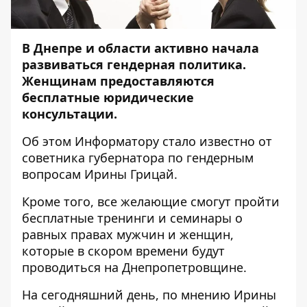
В Днепре и области активно начала
развиваться гендерная политика.
Женщинам предоставляются
бесплатные юридические
консультации.
Об этом
Информатору
стало известно от
советника губернатора по гендерным
вопросам Ирины Грицай.
Кроме того, все желающие смогут пройти
бесплатные тренинги и семинары о
равных правах мужчин и женщин,
которые в скором времени будут
проводиться на Днепропетровщине.
На сегодняшний день, по мнению Ирины