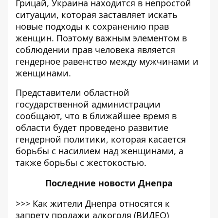
Грицай, Украина находится в непростой
ситуации, которая заставляет искать
новые подходы к сохранению прав
женщин. Поэтому важным элементом в
соблюдении прав человека является
гендерное равенство между мужчинами и
женщинами.
Представители областной
государственной администрации
сообщают, что в ближайшее время в
области будет проведено развитие
гендерной политики, которая касается
борьбы с насилием над женщинами, а
также борьбы с жестокостью.
Последние
новости Днепра
>>>
Как жители Днепра относятся к
запрету продажи алкоголя (ВИДЕО)