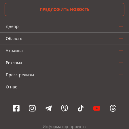
ПРЕДЛОЖИТЬ НОВОСТЬ
Днепр
Область
Украина
Реклама
Пресс-релизы
О нас
Информатор проекты