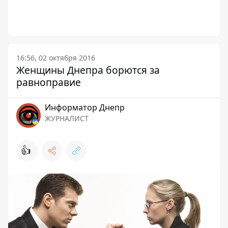
16:56, 02 октября 2016
Женщины Днепра борются за
равноправие
Информатор Днепр
ЖУРНАЛИСТ
👍