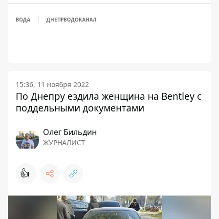
ВОДА
ДНЕПРВОДОКАНАЛ
15:36, 11 ноября 2022
По Днепру ездила женщина на Bentley с
поддельными документами
Олег Бильдин
ЖУРНАЛИСТ
👍