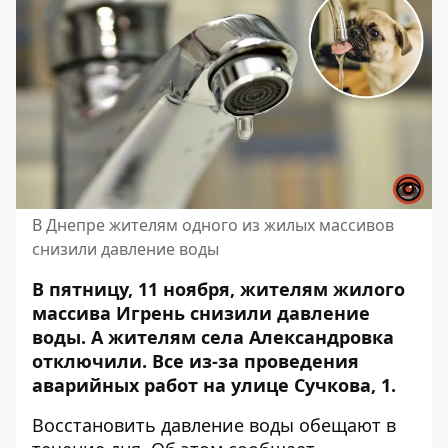
В Днепре жителям одного из жилых массивов
снизили давление воды
В пятницу, 11 ноября, жителям жилого
массива Игрень снизили давление
воды. А жителям села Александровка
отключили. Все из-за проведения
аварийных работ
на улице Сучкова, 1.
Восстановить давление воды обещают в