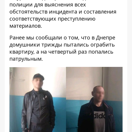
полиции для выяснения всех
обстоятельств инцидента и составления
соответствующих преступлению
материалов.
Ранее мы сообщали о том, что
в Днепре
домушники трижды пытались ограбить
квартиру, а на четвертый раз попались
патрульным
.