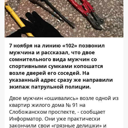
7 ноября на линию «102» позвонил
мужчина и рассказал, что двое
сомнительного вида мужчин со
спортивными сумками копошатся
возле дверей его соседей. На
указанный адрес сразу же направили
экипаж патрульной полиции.
Двое мужчин «ошивались» возле одной из
квартир жилого дома № 91 на
Слобожанском проспекте, - сообщает
Информатор
. Они уже практически
закончили свои «грязные делишки» и