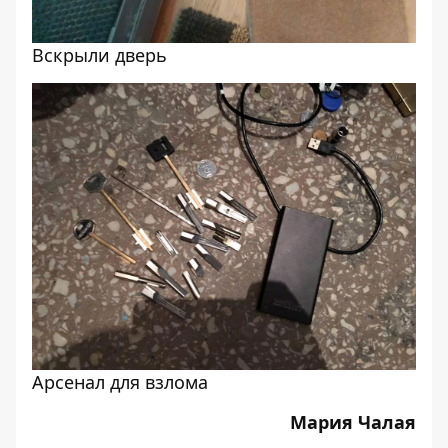
Вскрыли дверь
Арсенал для взлома
Мария Чалая