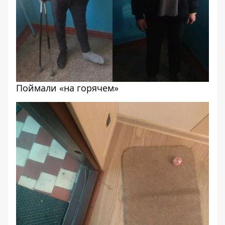
Поймали «на горячем»