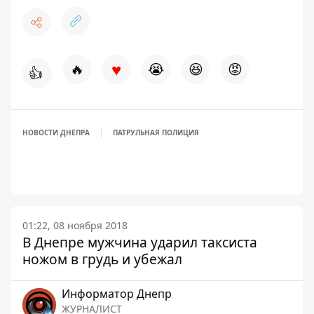
♥
🔥
😭
😆
😡
👍
НОВОСТИ ДНЕПРА
ПАТРУЛЬНАЯ ПОЛИЦИЯ
01:22, 08 ноября 2018
В Днепре мужчина ударил таксиста
ножом в грудь и убежал
Информатор Днепр
ЖУРНАЛИСТ