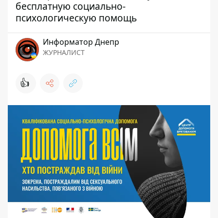
бесплатную социально-
психологическую помощь
Информатор Днепр
ЖУРНАЛИСТ
👍