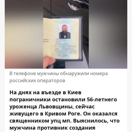
В телефоне мужчины обнаружили номера
российских операторов
На днях на въезде в Киев
пограничники остановили 56-летнего
уроженца Львовщины, сейчас
живущего в Кривом Роге. Он оказался
священником упц мп. Выяснилось, что
мужчина противник создания