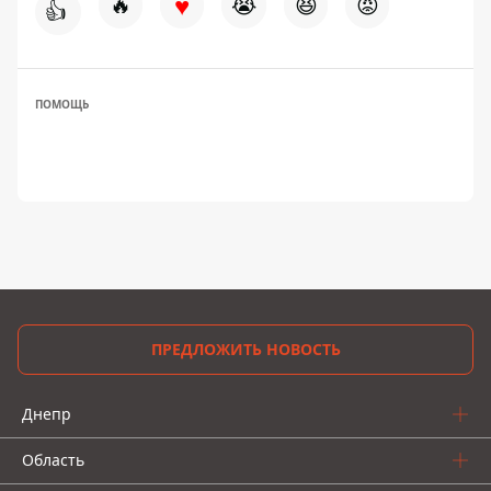
♥
🔥
😭
😆
😡
👍
ПОМОЩЬ
ПРЕДЛОЖИТЬ НОВОСТЬ
Днепр
Область