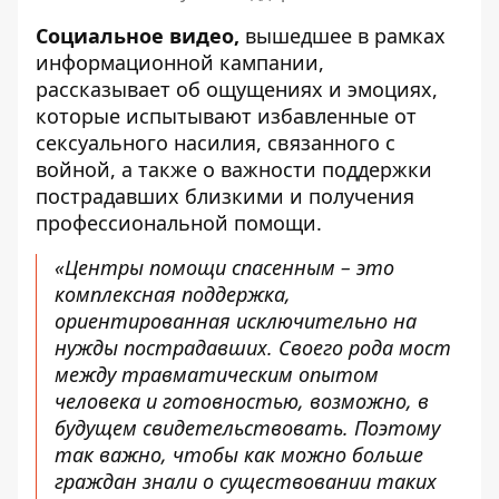
Социальное видео,
вышедшее в рамках
информационной кампании,
рассказывает об ощущениях и эмоциях,
которые испытывают избавленные от
сексуального насилия, связанного с
войной, а также о важности поддержки
пострадавших близкими и получения
профессиональной помощи.
«Центры помощи спасенным – это
комплексная поддержка,
ориентированная исключительно на
нужды пострадавших. Своего рода мост
между травматическим опытом
человека и готовностью, возможно, в
будущем свидетельствовать. Поэтому
так важно, чтобы как можно больше
граждан знали о существовании таких