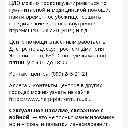
ЦДО можно проконсультироваться по
гуманитарной и медицинской помощи,
найти временное убежище, решить
юридические вопросы внутренне
перемещенных лиц (ВПЛ) и т.д.
Центр помощи спасенным работает в
Днепре по адресу: проспект Дмитрия
Яворницкого, 68б. С понедельника по
пятницу с 9:00 до 18:00.
Контакт центра:
(099) 245-21-21
Адреса и контакты центров в других
городах можно узнать на сайте
https://www.help-platform.in.ua
.
Сексуальное насилие, связанное с
войной
, — это не только изнасилование,
но и угрозы и попытки изнасилования,