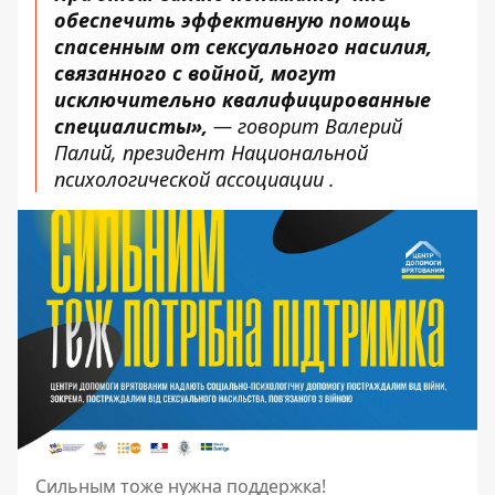
обеспечить эффективную помощь
спасенным от сексуального насилия,
связанного с войной, могут
исключительно квалифицированные
специалисты»,
— говорит Валерий
Палий, президент Национальной
психологической ассоциации .
Сильным тоже нужна поддержка!