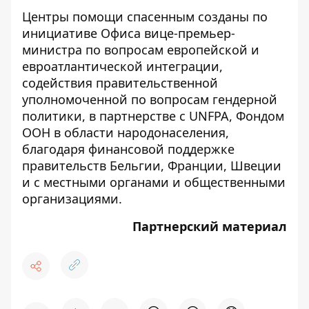
Центры помощи спасенным созданы по
инициативе Офиса вице-премьер-
министра по вопросам европейской и
евроатлантической интеграции,
содействия правительственной
уполномоченной по вопросам гендерной
политики, в партнерстве с UNFPA, Фондом
ООН в области народонаселения,
благодаря финансовой поддержке
правительств Бельгии, Франции, Швеции
и с местными органами и общественными
организациями.
Партнерский материал