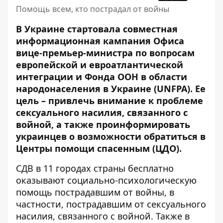
Помощь всем, кто пострадал от войны
В Украине стартовала совместная
информационная кампания Офиса
вице-премьер-министра по вопросам
европейской и евроатлантической
интеграции и Фонда ООН в области
народонаселения в Украине (UNFPA). Ее
цель – привлечь внимание к проблеме
сексуального насилия, связанного с
войной, а также проинформировать
украинцев о возможности обратиться в
Центры помощи спасенным (ЦДО).
СДВ
в 11 городах страны бесплатно
оказывают социально-психологическую
помощь пострадавшим от войны, в
частности, пострадавшим от сексуального
насилия, связанного с войной. Также в