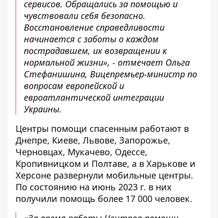
сервисов. Обращались за помощью и
чувствовали себя безопасно.
Восстановление справедливости
начинается с заботы о каждом
пострадавшем, их возвращении к
нормальной жизни», - отмечает Ольга
Стефанишина, Вицепремьер-министр по
вопросам европейской и
евроатлантической интеграции
Украины.
Центры помощи спасенным работают в
Днепре, Киеве, Львове, Запорожье,
Черновцах, Мукачево, Одессе,
Кропивницком и Полтаве, а в Харькове и
Херсоне развернули мобильные центры.
По состоянию на июнь 2023 г. в них
получили помощь более 17 000 человек.