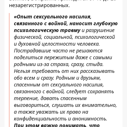
незарегистрированных.
«Опыт сексуального насилия,
связанного с войной, наносит глубокую
психологическую травму
и разрушение
физической, социальной, психологической
и духовной целостности человека.
Пострадавшие часто не решаются
поделиться пережитым даже с самыми
родными из-за страха, сразу, стыда.
Нельзя требовать от них рассказывать
обо всем и сразу. Родным и друзьям,
спасенным от сексуального насилия,
связанного с войной, следует сохранять
терпение, давать спасенным
выговориться, слушать их внимательно,
а также уважать их право на
конфиденциальность и анонимность.
При этом важно понимать, что