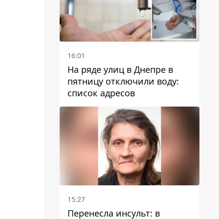
16:01
На ряде улиц в Днепре в
пятницу отключили воду:
список адресов
15:27
Перенесла инсульт: в