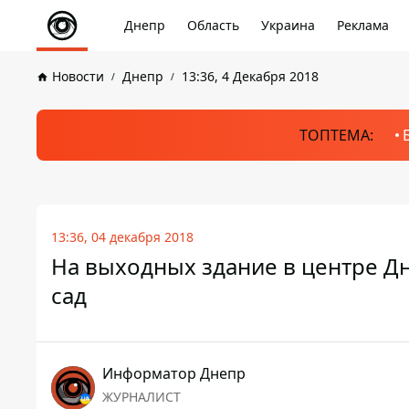
Днепр
Область
Украина
Реклама
Новости
Днепр
13:36, 4 Декабря 2018
ТОПТЕМА:
13:36, 04 декабря 2018
На выходных здание в центре Дн
сад
Информатор Днепр
ЖУРНАЛИСТ