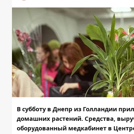
В субботу в Днепр из Голландии при
домашних растений. Средства, выру
оборудованный медкабинет в Центр