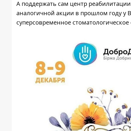
А поддержать сам центр реабилитаци
аналогичной акции в прошлом году у 
суперсовременное стоматологическое 