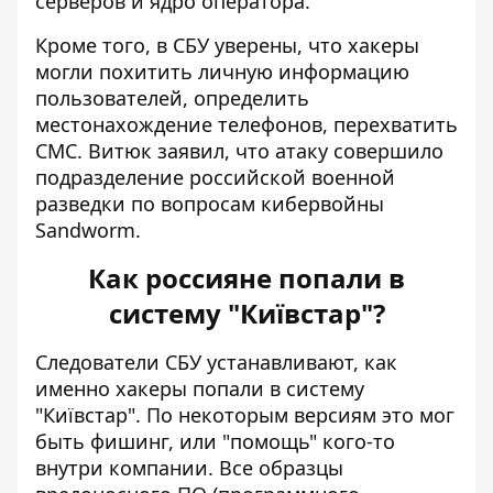
серверов и ядро ​​оператора.
Кроме того, в СБУ уверены, что хакеры
могли похитить личную информацию
пользователей, определить
местонахождение телефонов, перехватить
СМС. Витюк заявил, что атаку совершило
подразделение российской военной
разведки по вопросам кибервойны
Sandworm.
Как россияне попали в
систему "Київстар"?
Следователи СБУ устанавливают, как
именно хакеры попали в систему
"Київстар". По некоторым версиям это мог
быть фишинг, или "помощь" кого-то
внутри компании. Все образцы