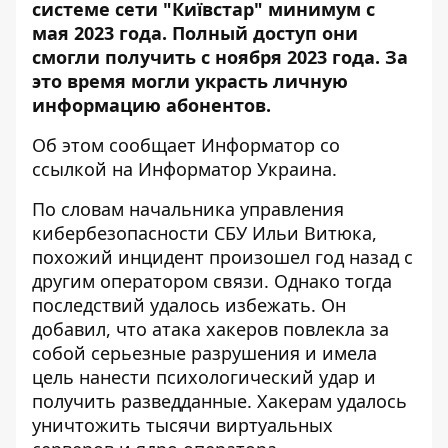
системе сети "Київстар"
минимум с
мая 2023 года. Полный доступ они
смогли получить с ноября 2023 года. За
это время могли украсть личную
информацию абонентов.
Об этом сообщает Информатор со
ссылкой на Информатор Украина
.
По словам начальника управления
кибербезопасности СБУ Ильи Витюка,
похожий инцидент произошел год назад с
другим оператором связи. Однако тогда
последствий удалось избежать. Он
добавил, что атака хакеров повлекла за
собой серьезные разрушения и имела
цель нанести психологический удар и
получить разведданные. Хакерам удалось
уничтожить тысячи виртуальных