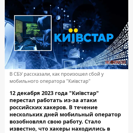
В СБУ рассказали, как произошел сбой у
мобильного оператора "Київстар"
12 декабря 2023 года "Київстар"
перестал работать из-за атаки
российских хакеров. В течение
нескольких дней мобильный оператор
возобновлял свою работу. Стало
известно, что хакеры
находились в