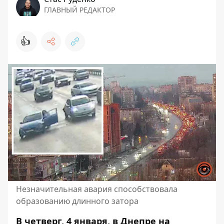
ГЛАВНЫЙ РЕДАКТОР
👍
Незначительная авария способствовала
образованию длинного затора
В четверг, 4 января, в Днепре на