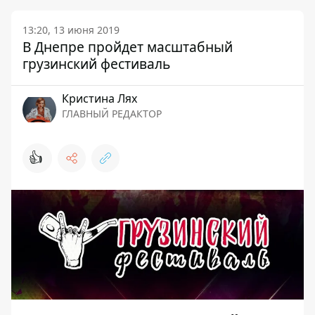
13:20, 13 июня 2019
В Днепре пройдет масштабный
грузинский фестиваль
Кристина Лях
ГЛАВНЫЙ РЕДАКТОР
👍