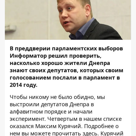
В преддверии парламентских выборов
Информатор решил проверить,
насколько хорошо жители Днепра
знают своих депутатов, которых своим
голосованием послали в парламент в
2014 году.
Чтобы никому не было обидно, мы
выстроили депутатов Днепра в
алфавитном порядке и начали
эксперимент. Четвертым в нашем списке
оказался Максим Курячий. Подробнее о
нем вы можете прочитать здесь. Курячий