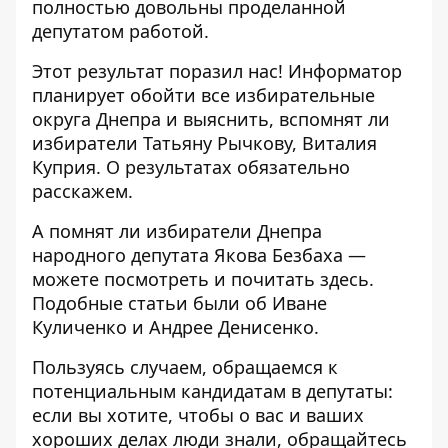
полностью довольны проделанной
депутатом работой.
Этот результат поразил нас! Информатор
планирует обойти все избирательные
округа Днепра и выяснить, вспомнят ли
избиратели Татьяну Рычкову, Виталия
Куприя. О результатах обязательно
расскажем.
А помнят ли избиратели Днепра
народного депутата Якова Безбаха —
можете посмотреть и почитать
здесь
.
Подобные статьи были об
Иване
Куличенко
и
Андрее Денисенко.
Пользуясь случаем, обращаемся к
потенциальным кандидатам в депутаты:
если вы хотите, чтобы о вас и ваших
хороших делах люди знали, обращайтесь