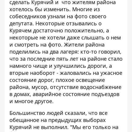
сделать Курячий и что жителям района
хотелось бы изменить. Многие из
собеседников узнали на фото своего
депутата. Некоторые отзывались о
Курячем достаточно положительно, а
некоторые не хотели даже слышать о нем
и смотреть на фото. Жители района
поделились на два лагеря: кто-то говорил,
что за последние пять лет на районе стало
намного чище и улучшились дороги, а
вторые наоборот - жаловались на ужасное
состояние дорог, плохое освещение
района, мусор, отсутствие водоснабжение
в домах, аварийное состояние подъездов
и многое другое.
Большинство людей сказали, что все
обещанное на предыдущих выборах
Курячий не выполнил. "Мы его только на