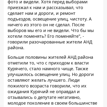
фото и видели. Хотя перед выборами
приезжал к нам и рассказывал, что
сделает нам и дороги, и ремонт
подъездов, освещение улиц, чистоту. А
ничего из этого он не сделал. После
выборов мы его и не видели. Что бы мы
хотели поменять? Его поменяйте", -
говорили разочарованные жители АНД
района.
Больше половины жителей АНД района
отметили то, что с приходом к власти
Курячего, стало намного чище. Также
улучшилось освещение улиц. Но дороги
оставляют желать лучшего. Люди
пожилого возраста говорили, что их
ожидания Курячий не оправдал и
отзывались о депутате негативно,
молодое поколение в своем большинстве