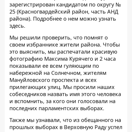
зарегистрирован кандидатом по округу №
25 (Красногвардейский район, часть АНД
района). Подробнее о нем можно узнать
здесь
.
Мы решили проверить, что помнят о
своем избраннике жители района. Чтобы
это выяснить, мы распечатали красивую
фотографию Максима Курячего и 2 часа
показывали ее всем гуляющим по
набережной на Солнечном, жителям
Мануйловского проспекта и всех
прилегающих улиц. Мы просили наших
собеседников назвать имя этого человека
и вспомнить, за кого они голосовали на
последних парламентских выборах.
Также мы узнавали, что из обещанного на
прошлых выборах в Верховную Раду успел