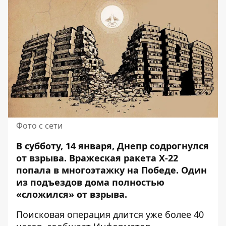
Фото с сети
В субботу, 14 января, Днепр содрогнулся
от взрыва. Вражеская ракета Х-22
попала в многоэтажку на Победе. Один
из подъездов дома полностью
«сложился» от взрыва.
Поисковая операция длится уже более 40