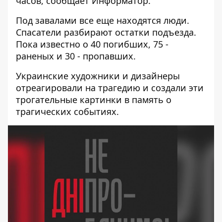
часов, сообщает Информатор.
Под завалами все еще находятся люди.
Спасатели разбирают остатки подъезда.
Пока известно о 40 погибших, 75 -
раненых и 30 - пропавших.
Украинские художники и дизайнеры
отреагировали на трагедию и создали эти
трогательные картинки в память о
трагических событиях.