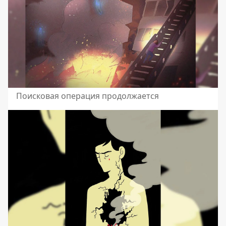
Поисковая операция продолжается