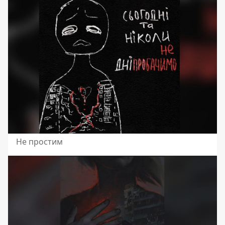
Не простим