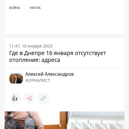
ВОЙНА
РАКЕТА
11:47, 16 января 2023
Где в Днепре 16 января отсутствует
отопление: адреса
Алексей Александров
ЖУРНАЛИСТ
👍