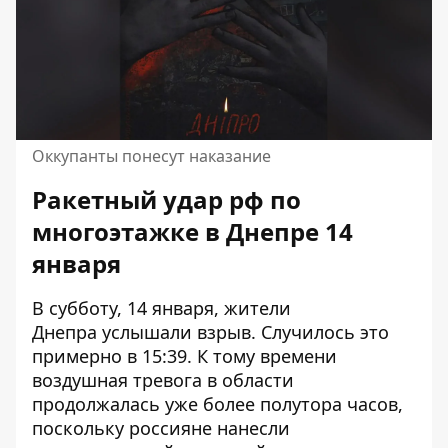
Оккупанты понесут наказание
Ракетный удар рф по
многоэтажке в Днепре 14
января
В субботу, 14 января, жители
Днепра
услышали взрыв
. Случилось это
примерно в 15:39. К тому времени
воздушная тревога в области
продолжалась уже более полутора часов,
поскольку россияне нанесли