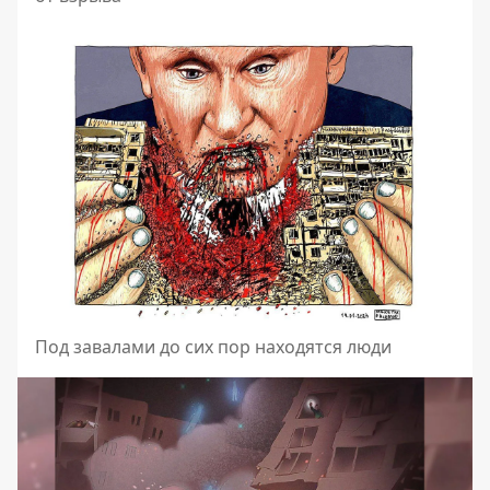
Под завалами до сих пор находятся люди