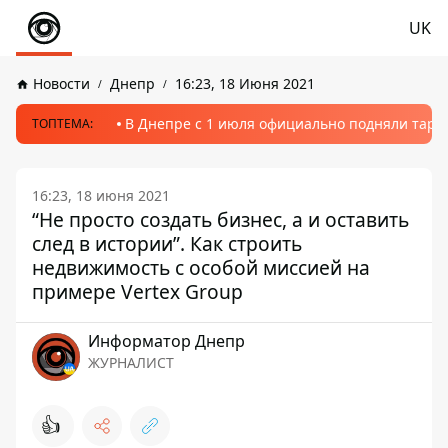
UK
Новости
Днепр
16:23, 18 Июня 2021
В Днепре с 1 июля официально подняли тариф
ТОПТЕМА:
16:23, 18 июня 2021
“Не просто создать бизнес, а и оставить
след в истории”. Как строить
недвижимость с особой миссией на
примере Vertex Group
Информатор Днепр
ЖУРНАЛИСТ
👍