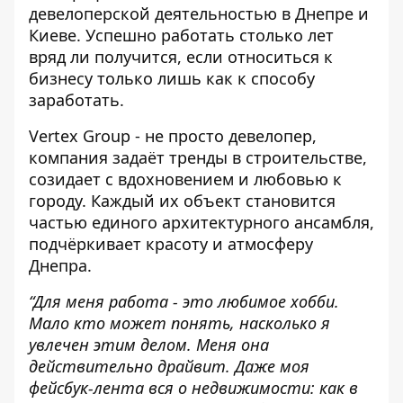
девелоперской деятельностью в Днепре и
Киеве. Успешно работать столько лет
вряд ли получится, если относиться к
бизнесу только лишь как к способу
заработать.
Vertex Group
- не просто девелопер,
компания задаёт тренды в строительстве,
созидает с вдохновением и любовью к
городу. Каждый их объект становится
частью единого архитектурного ансамбля,
подчёркивает красоту и атмосферу
Днепра.
“Для меня работа - это любимое хобби.
Мало кто может понять, насколько я
увлечен этим делом. Меня она
действительно драйвит. Даже моя
фейсбук-лента вся о недвижимости: как в