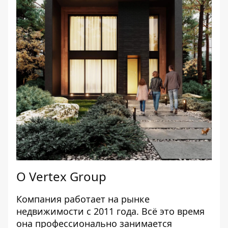
О Vertex Group
Компания работает на рынке
недвижимости с 2011 года. Всё это время
она профессионально занимается