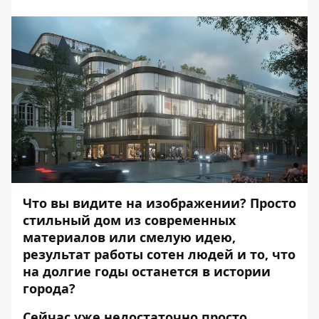
Что вы видите на изображении? Просто
стильный дом из современных
материалов или смелую идею,
результат работы сотен людей и то, что
на долгие годы останется в истории
города?
Сейчас уже недостаточно просто