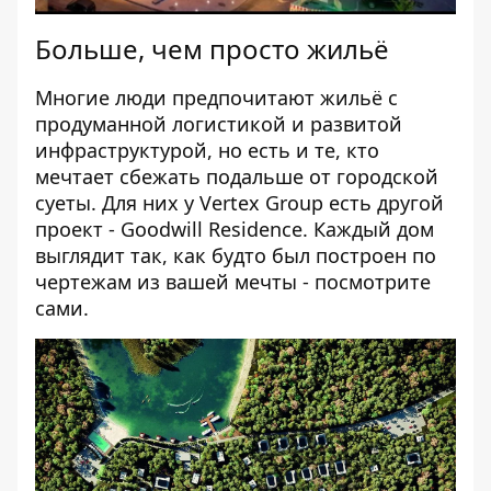
Больше, чем просто жильё
Многие люди предпочитают жильё с
продуманной логистикой и развитой
инфраструктурой, но есть и те, кто
мечтает сбежать подальше от городской
суеты. Для них у
Vertex Group
есть другой
проект -
Goodwill Residence
. Каждый дом
выглядит так, как будто был построен по
чертежам из вашей мечты - посмотрите
сами.