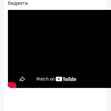
бюджета.