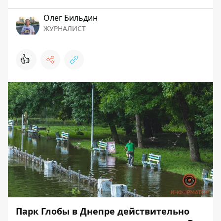
Олег Бильдин
ЖУРНАЛИСТ
👍
Парк Глобы в Днепре действительно