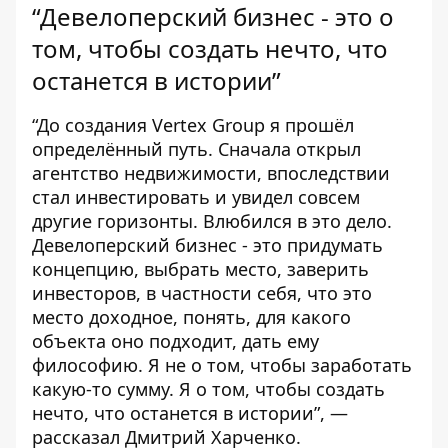
“Девелоперский бизнес - это о
том, чтобы создать нечто, что
останется в истории”
“До создания
Vertex Group
я прошёл
определённый путь. Сначала открыл
агентство недвижимости, впоследствии
стал инвестировать и увидел совсем
другие горизонты. Влюбился в это дело.
Девелоперский бизнес - это придумать
концепцию, выбрать место, заверить
инвесторов, в частности себя, что это
место доходное, понять, для какого
объекта оно подходит, дать ему
философию. Я не о том, чтобы заработать
какую-то сумму. Я о том, чтобы создать
нечто, что останется в истории”, —
рассказал Дмитрий Харченко.