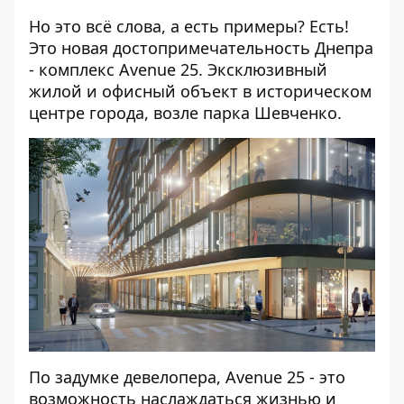
Но это всё слова, а есть примеры? Есть!
Это новая достопримечательность Днепра
- комплекс
Avenue 25
. Эксклюзивный
жилой и офисный объект в историческом
центре города, возле парка Шевченко.
По задумке девелопера,
Avenue 25
- это
возможность наслаждаться жизнью и