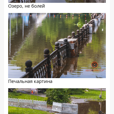
Озеро, не болей
Печальная картина