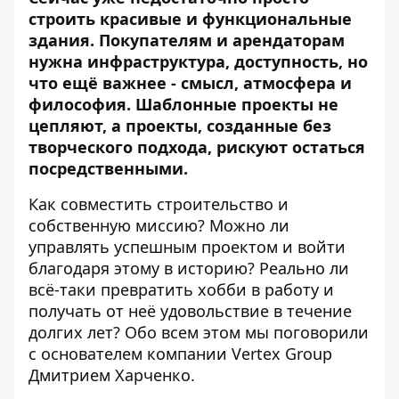
строить красивые и функциональные
здания. Покупателям и арендаторам
нужна инфраструктура, доступность, но
что ещё важнее - смысл, атмосфера и
философия. Шаблонные проекты не
цепляют, а проекты, созданные без
творческого подхода, рискуют остаться
посредственными.
Как совместить строительство и
собственную миссию? Можно ли
управлять успешным проектом и войти
благодаря этому в историю? Реально ли
всё-таки превратить хобби в работу и
получать от неё удовольствие в течение
долгих лет? Обо всем этом мы поговорили
с основателем компании
Vertex Group
Дмитрием Харченко.