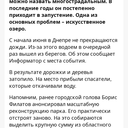
можно назвать многострадальным. В
последние годы он постепенно
приходит в запустение. Одна из
основных проблем – искусственное
озеро.
С начала июня в Днепре не прекращаются
дожди. Из-за этого водоем в очередной
раз вышел из берегов. Об этом сообщает
Информатор
с места события.
В результате дорожки и деревья
затопило. На место прибыли спасатели,
которые откачивали воду.
Напомним, ранее городской голова Борис
Филатов анонсировал
масштабную
реконструкцию парка
. Его практически
отстроят заново. На это собираются
выделить крупную сумму из областного