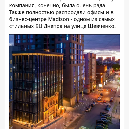
компания, конечно, была очень рада.
Также полностью распродали офисы и в
бизнес-центре
Madison
- одном из самых
стильных БЦ Днепра на улице Шевченко.