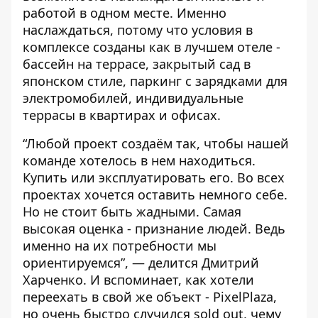
работой в одном месте. Именно
наслаждаться, потому что условия в
комплексе созданы как в лучшем отеле -
бассейн на террасе, закрытый сад в
японском стиле, паркинг с зарядками для
электромобилей, индивидуальные
террасы в квартирах и офисах.
“Любой проект создаём так, чтобы нашей
команде хотелось в нем находиться.
Купить или эксплуатировать его. Во всех
проектах хочется оставить немного себе.
Но не стоит быть жадными. Самая
высокая оценка - признание людей. Ведь
именно на их потребности мы
ориентируемся”, — делится Дмитрий
Харченко. И вспоминает, как хотели
переехать в свой же объект -
PixelPlaza
,
но очень быстро случился sold out, чему