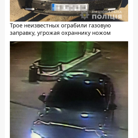
Трое неизвестных ограбили газовую
заправку, угрожая охраннику ножом