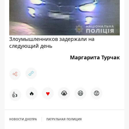
Злоумышленников задержали на
следующий день
Маргарита Турчак
♥
🔥
😭
😆
😡
👍
НОВОСТИ ДНЕПРА
ПАТРУЛЬНАЯ ПОЛИЦИЯ