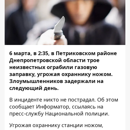
6 марта, в 2:35, в Петриковском районе
Днепропетровской области трое
неизвестных ограбили газовую
заправку, угрожая охраннику ножом.
Злоумышленников задержали на
следующий день.
В инциденте никто не пострадал. Об этом
сообщает
Информатор
, ссылаясь на
пресс-службу Национальной полиции.
Угрожая охраннику станции ножом,