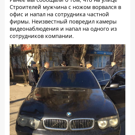
Строителей мужчина с ножом ворвался в
офис и напал на сотрудника частной
фирмы
. Неизвестный повредил камеры
видеонаблюдения и напал на одного из
сотрудников компании.