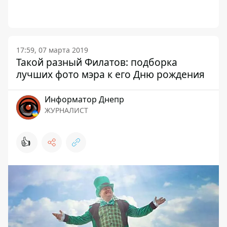
17:59, 07 марта 2019
Такой разный Филатов: подборка
лучших фото мэра к его Дню рождения
Информатор Днепр
ЖУРНАЛИСТ
👍