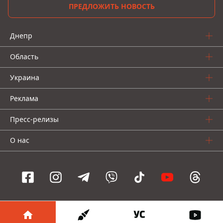
ПРЕДЛОЖИТЬ НОВОСТЬ
Днепр
Область
Украина
Реклама
Пресс-релизы
О нас
Информатор проекты