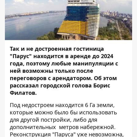
Так и не достроенная гостиница
"Парус" находится в аренде до 2024
года, поэтому любые манипуляции с
ней возможны только после
переговоров с арендатором. Об этом
рассказал городской голова Борис
Филатов.
Под недостроем находится 6 Га земли,
которые можно было бы использовать
для другой постройки, либо для
дополнительных метров набережной.
Реконструкция "Паруса" уже невозможна,