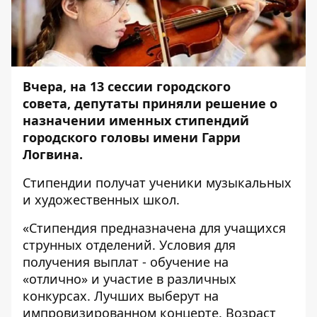
Вчера, на 13 сессии городского
совета, депутаты приняли решение о
назначении именных стипендий
городского головы имени Гарри
Логвина.
Стипендии получат ученики музыкальных
и художественных школ.
«Стипендия предназначена для учащихся
струнных отделений. Условия для
получения выплат - обучение на
«отлично» и участие в различных
конкурсах. Лучших выберут на
импровизированном концерте. Возраст