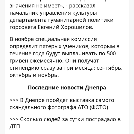
значения не имеет», - рассказал
начальник управления культуры
департамента гуманитарной политики
горсовета Евгений Хорошилов.
В ноябре специальная комиссия
определит пятерых учеников, которым в
течение года будут выплачивать по 500
гривен ежемесячно. Они получат
стипендию сразу за три месяца: сентябрь,
октябрь и ноябрь.
Последние
новости Днепра
>>>
В Днепре пройдет выставка самого
скандального фотографа АТО (ФОТО)
>>>
Сколько людей за сутки пострадало в
ДТП