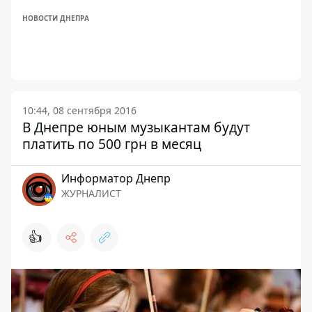
НОВОСТИ ДНЕПРА
10:44, 08 сентября 2016
В Днепре юным музыкантам будут
платить по 500 грн в месяц
Информатор Днепр
ЖУРНАЛИСТ
👍