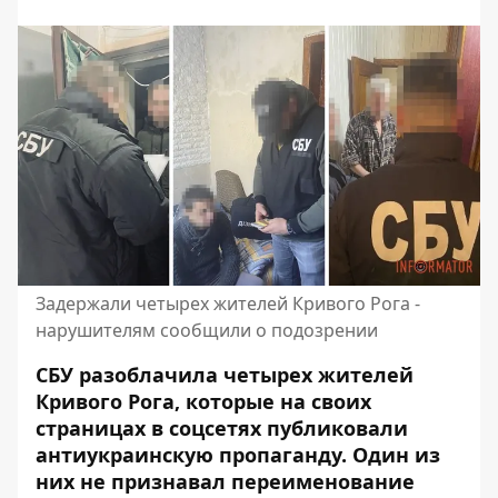
Задержали четырех жителей Кривого Рога -
нарушителям сообщили о подозрении
СБУ разоблачила четырех жителей
Кривого Рога, которые на своих
страницах в соцсетях публиковали
антиукраинскую пропаганду. Один из
них не признавал переименование