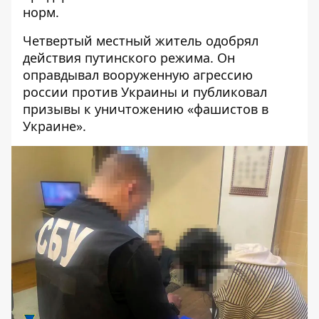
норм.
Четвертый местный житель одобрял
действия путинского режима. Он
оправдывал вооруженную агрессию
россии против Украины и публиковал
призывы к уничтожению «фашистов в
Украине».