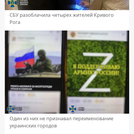
СБУ разоблачила четырех жителей Кривого
Рога
Один из них не признавал переименование
украинских городов