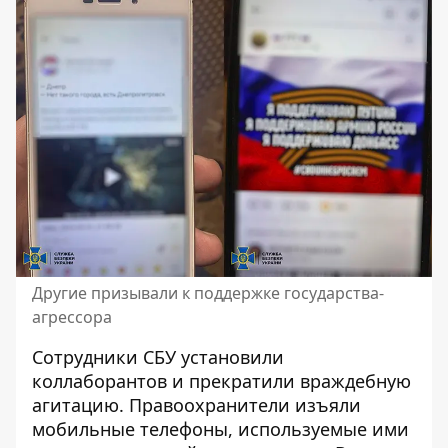
Другие призывали к поддержке государства-
агрессора
Сотрудники СБУ установили
коллаборантов и прекратили враждебную
агитацию.
Правоохранители изъяли
мобильные телефоны, используемые ими