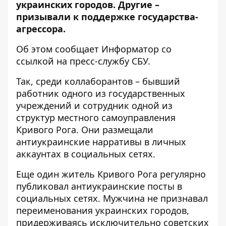
украинских городов. Другие –
призывали к поддержке государства-
агрессора.
Об этом сообщает Информатор со
ссылкой на пресс-службу СБУ
.
Так, среди коллаборантов – бывший
работник одного из государственных
учреждений и сотрудник одной из
структур местного самоуправления
Кривого Рога. Они размещали
антиукраинские нарративы в личных
аккаунтах в социальных сетях.
Еще один житель Кривого Рога регулярно
публиковал антиукраинские посты в
социальных сетях. Мужчина не признавал
переименования украинских городов,
придерживаясь исключительно советских