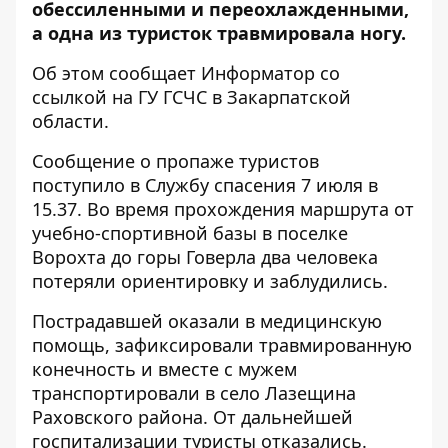
обессиленными и переохлажденными,
а одна из туристок травмировала ногу.
Об этом сообщает Информатор со
ссылкой на
ГУ ГСЧС в Закарпатской
области
.
Сообщение о пропаже туристов
поступило в Службу спасения 7 июля в
15.37. Во время прохождения маршрута от
учебно-спортивной базы в поселке
Ворохта до горы Говерла два человека
потеряли ориентировку и заблудились.
Пострадавшей оказали в медицинскую
помощь, зафиксировали травмированную
конечность и вместе с мужем
транспортировали в село Лазещина
Раховского района. От дальнейшей
госпитализации туристы отказались.