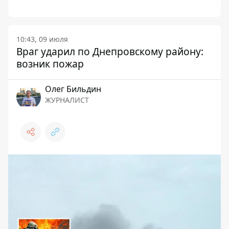
10:43, 09 июля
Враг ударил по Днепровскому району:
возник пожар
Олег Бильдин
ЖУРНАЛИСТ