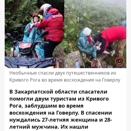
Необычные спасли двух путешественников из
Кривого Рога во время восхождения на Говерлу
В Закарпатской области спасатели
помогли двум туристам из Кривого
Рога, заблудшим во время
восхождения на Говерлу. В спасении
нуждались 27-летняя женщина и 28-
летний мужчина. Их нашли