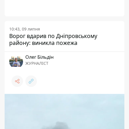
10:43, 09 липня
Ворог вдарив по Дніпровському
району: виникла пожежа
Олег Більдін
ЖУРНАЛІСТ