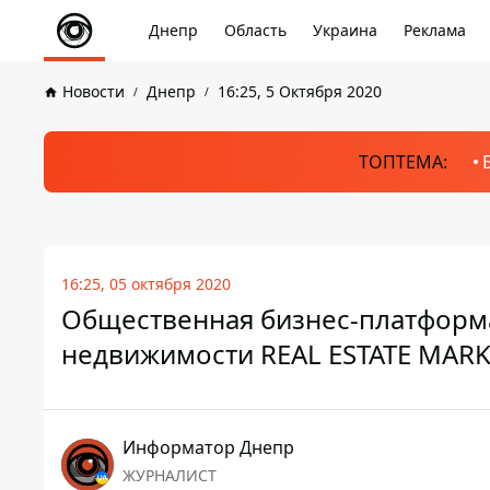
Днепр
Область
Украина
Реклама
Новости
Днепр
16:25, 5 Октября 2020
ТОПТЕМА:
16:25, 05 октября 2020
Общественная бизнес-платформа
недвижимости REAL ESTATE MARK
Информатор Днепр
ЖУРНАЛИСТ