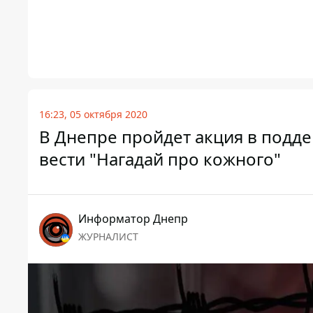
16:23, 05 октября 2020
В Днепре пройдет акция в подд
вести "Нагадай про кожного"
Информатор Днепр
ЖУРНАЛИСТ