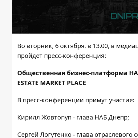
Во вторник, 6 октября, в 13.00, в меди
пройдет пресс-конференция:
Общественная бизнес-платформа НА
ESTATE MARKET PLACE
В пресс-конференции примут участие:
Кирилл Жовтопуп - глава НАБ Днепр;
Сергей Логутенко - глава отраслевого