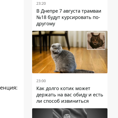
23:20
В Днепре 7 августа трамваи
№18 будут курсировать по-
другому
23:00
ренция:
Как долго котик может
держать на вас обиду и есть
ли способ извиниться