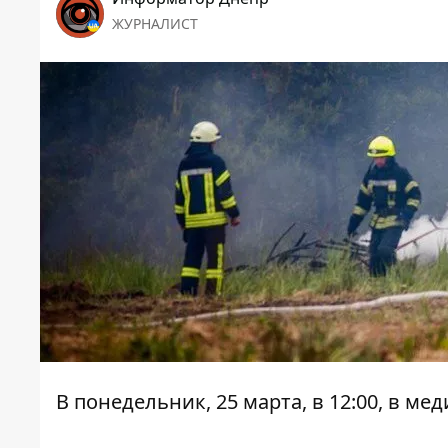
ЖУРНАЛИСТ
В понедельник, 25 марта, в 12:00, в 