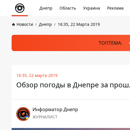
Днепр
Область
Украина
Реклама
Новости
Днепр
16:35, 22 Марта 2019
ТОПТЕМА:
16:35, 22 марта 2019
Обзор погоды в Днепре за прош
Информатор Днепр
ЖУРНАЛИСТ