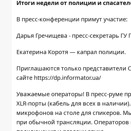
Итоги недели от полиции и спасател
В пресс-конференции примут участие:
Дарья Гречищева - пресс-секретарь ГУ
Екатерина Коротя — капрал полиции.
Приглашаются только представители С
сайте
https://dp.informator.ua/
Уважаемые операторы! В пресс-руме п
XLR-порты (кабель для всех в наличии
микрофонов на столе для спикеров. Мы
при обычной трансляции. Операторов 