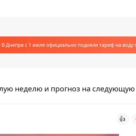
В Днепре с 1 июля официально подняли тариф на воду п
лую неделю и прогноз на следующую
👍