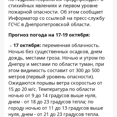
стихийных явлениях и первом уровне
пожарной опасности. Об этом сообщает
Информатор
со ссылкой на пресс-службу
ГСЧС в Днепропетровской области.
Прогноз погода на 17-19 октября:
17 октября:
переменная облачность.
Ночью без существенных осадков, днем
дождь, местами гроза. Ночью и утром по
Днепру и местами по области туман, при
этом видимость составит от 300 до 500
метров (первый уровень опасности).
Ожидаются порывы ветра скоростью от
15 до 20 м/с. Температура по области
ночью от 9 до 14 градусов выше нуля,
днем - от 18 до 23 градусов тепла; по
городу ночью от 11 до 13 градусов выше
нуля, днем - от 21 до 23 градусов тепла.