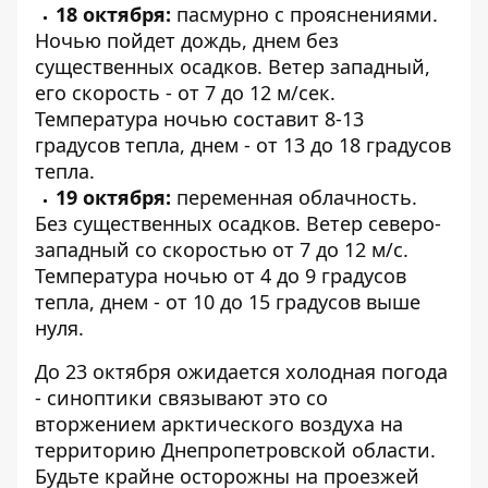
18 октября:
пасмурно с прояснениями.
Ночью пойдет дождь, днем без
существенных осадков. Ветер западный,
его скорость - от 7 до 12 м/сек.
Температура ночью составит 8-13
градусов тепла, днем - от 13 до 18 градусов
тепла.
19 октября:
переменная облачность.
Без существенных осадков. Ветер северо-
западный со скоростью от 7 до 12 м/с.
Температура ночью от 4 до 9 градусов
тепла, днем - от 10 до 15 градусов выше
нуля.
До 23 октября ожидается холодная погода
- синоптики связывают это со
вторжением арктического воздуха на
территорию Днепропетровской области.
Будьте крайне осторожны на проезжей