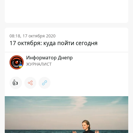
08:18, 17 октября 2020
17 октября: куда пойти сегодня
Информатор Днепр
ЖУРНАЛИСТ
👍