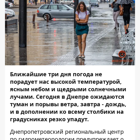
Ближайшие три дня погода не
порадует нас высокой температурой,
ясным небом и щедрыми солнечными
лучами. Сегодня в Днепре ожидаются
туман и порывы ветра, завтра - дождь,
и в дополнении ко всему столбики на
градусниках резко упадут.
Днепропетровский региональный центр
по гидрометеорологии предупреждает о