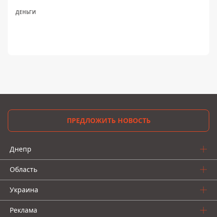
ДЕНЬГИ
ПРЕДЛОЖИТЬ НОВОСТЬ
Днепр
Область
Украина
Реклама