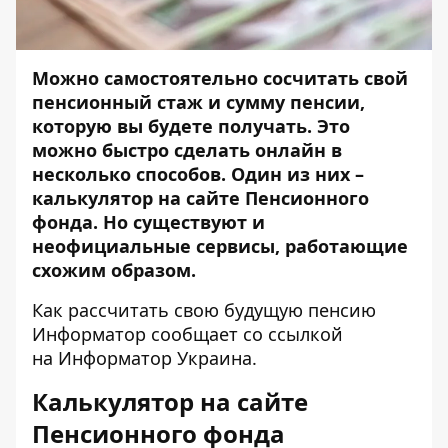
Можно самостоятельно сосчитать свой
пенсионный стаж и сумму пенсии,
которую вы будете получать. Это
можно быстро сделать онлайн в
несколько способов. Один из них –
калькулятор на сайте Пенсионного
фонда. Но существуют и
неофициальные сервисы, работающие
схожим образом.
Как рассчитать свою будущую пенсию
Информатор сообщает со ссылкой
на
Информатор Украина
.
Калькулятор на сайте
Пенсионного фонда