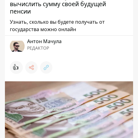
вычислить сумму своей будущей
пенсии
Узнать, сколько вы будете получать от
государства можно онлайн
Антон Мачула
РЕДАКТОР
👍