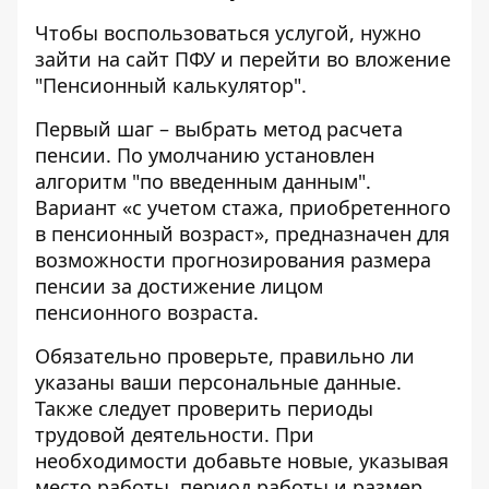
Чтобы воспользоваться услугой, нужно
зайти на сайт ПФУ и перейти во вложение
"
Пенсионный калькулятор
".
Первый шаг – выбрать метод расчета
пенсии. По умолчанию установлен
алгоритм "по введенным данным".
Вариант «с учетом стажа, приобретенного
в пенсионный возраст», предназначен для
возможности прогнозирования размера
пенсии за достижение лицом
пенсионного возраста.
Обязательно проверьте, правильно ли
указаны ваши персональные данные.
Также следует проверить периоды
трудовой деятельности. При
необходимости добавьте новые, указывая
место работы, период работы и размер