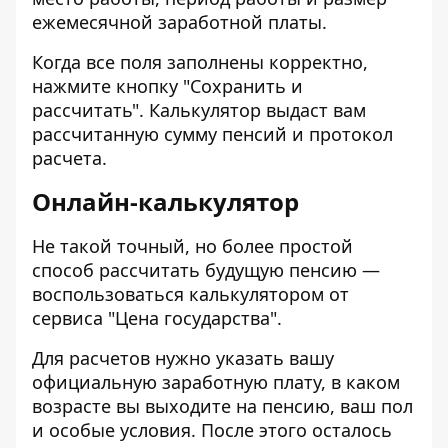
ежемесячной заработной платы.
Когда все поля заполнены корректно,
нажмите кнопку "Сохранить и
рассчитать". Калькулятор выдаст вам
рассчитанную сумму пенсий и протокол
расчета.
Онлайн-калькулятор
Не такой точный, но более простой
способ рассчитать будущую пенсию —
воспользоваться калькулятором от
сервиса "
Цена государства
".
Для расчетов нужно указать вашу
официальную заработную плату, в каком
возрасте вы выходите на пенсию, ваш пол
и особые условия. После этого осталось