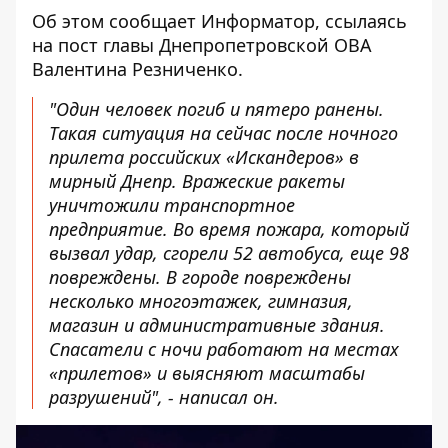
Об этом сообщает Информатор, ссылаясь
на
пост
главы Днепропетровской ОВА
Валентина Резниченко.
"Один человек погиб и пятеро ранены.
Такая ситуация на сейчас после ночного
прилета российских «Искандеров» в
мирный Днепр. Вражеские ракеты
уничтожили транспортное
предприятие. Во время пожара, который
вызвал удар, сгорели 52 автобуса, еще 98
повреждены. В городе повреждены
несколько многоэтажек, гимназия,
магазин и административные здания.
Спасатели с ночи работают на местах
«прилетов» и выясняют масштабы
разрушений", - написал он.