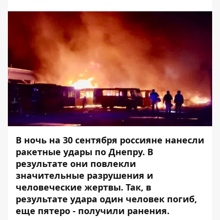
В ночь на 30 сентября россияне нанесли
ракетные удары
по Днепру. В
результате они повлекли
значительные разрушения и
человеческие жертвы. Так, в
результате удара один человек погиб,
еще пятеро - получили ранения.