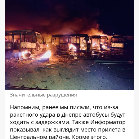
Значительные разрушения
Напомним, ранее мы писали, что из-за
ракетного удара в Днепре автобусы
будут
ходить с задержками
. Также Информатор
показывал, как выглядит место прилета
в
Центральном районе
. Кроме этого,