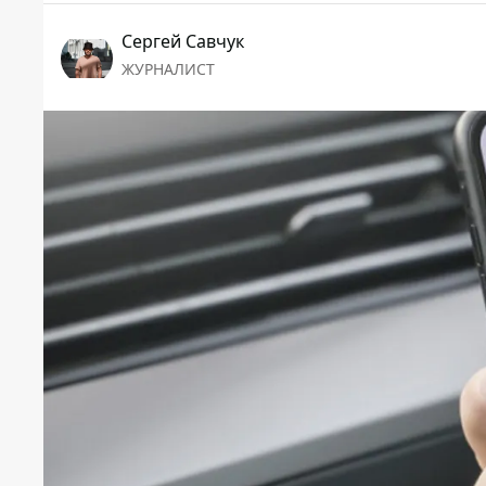
Сергей Савчук
ЖУРНАЛИСТ