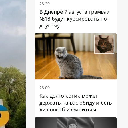
23:20
В Днепре 7 августа трамваи
№18 будут курсировать по-
другому
23:00
Как долго котик может
держать на вас обиду и есть
ли способ извиниться