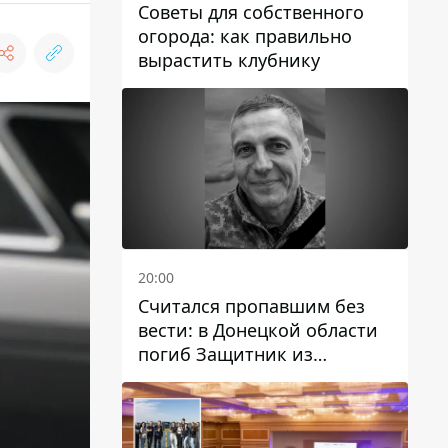
Советы для собственного
огорода: как правильно
вырастить клубнику
20:00
Считался пропавшим без
вести: в Донецкой области
погиб Защитник из
Каменского Антон
Красовский