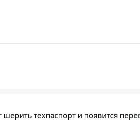
 шерить техпаспорт и появится пере