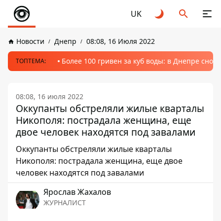
UK
Новости
Днепр
08:08, 16 Июля 2022
Более 100 гривен за куб воды: в Днепре сно
ТОПТЕМА:
08:08, 16 июля 2022
Оккупанты обстреляли жилые кварталы
Никополя: пострадала женщина, еще
двое человек находятся под завалами
Оккупанты обстреляли жилые кварталы
Никополя: пострадала женщина, еще двое
человек находятся под завалами
Ярослав Жахалов
ЖУРНАЛИСТ