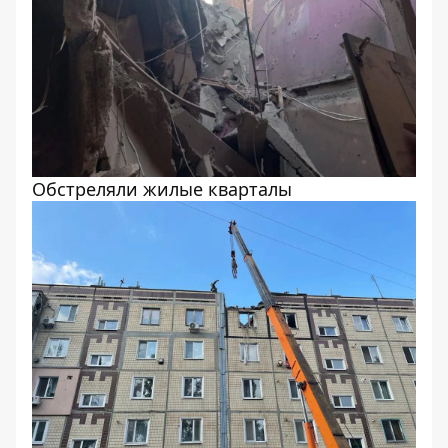
Обстреляли жилые кварталы