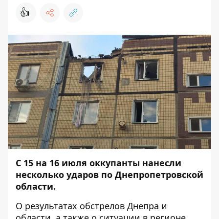
👍
С 15 на 16 июля оккупанты нанесли
несколько ударов по Днепропетровской
области.
О результатах обстрелов Днепра и
области, а также о ситуации в регионе